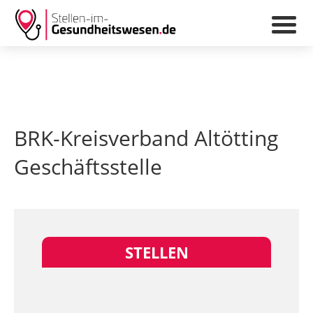
BRK-Kreisverband Altötting
Geschäftsstelle
STELLEN