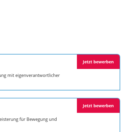
Jetzt bewerben
ng mit eigenverantwortlicher
Jetzt bewerben
geisterung für Bewegung und