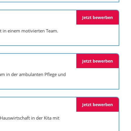
Jetzt bewerben
t in einem motivierten Team.
Jetzt bewerben
eam in der ambulanten Pflege und
Jetzt bewerben
auswirtschaft in der Kita mit