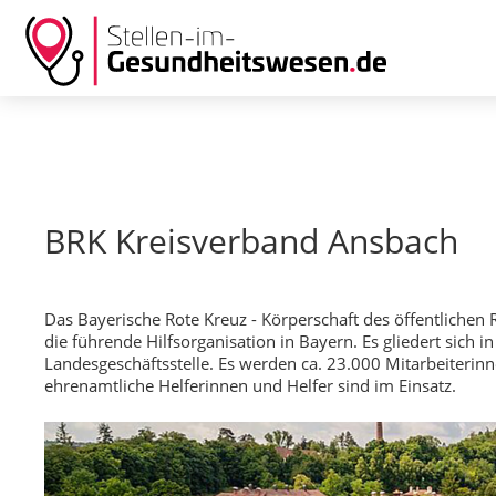
BRK Kreisverband Ansbach
Das Bayerische Rote Kreuz - Körperschaft des öffentlichen 
die führende Hilfsorganisation in Bayern. Es gliedert sich 
Landesgeschäftsstelle. Es werden ca. 23.000 Mitarbeiterin
ehrenamtliche Helferinnen und Helfer sind im Einsatz.