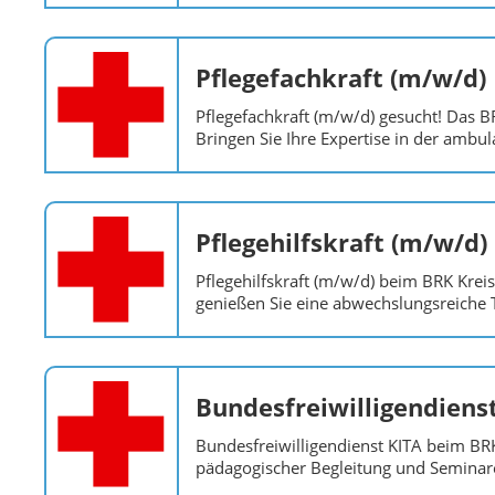
Pflegefachkraft (m/w/d)
Pflegefachkraft (m/w/d) gesucht! Das B
Bringen Sie Ihre Expertise in der ambul
Pflegehilfskraft (m/w/d)
Pflegehilfskraft (m/w/d) beim BRK Kre
genießen Sie eine abwechslungsreiche T
Bundesfreiwilligendiens
Bundesfreiwilligendienst KITA beim BR
pädagogischer Begleitung und Seminar