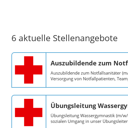
6 aktuelle Stellenangebote
Auszubildende zum Notfa
Auszubildende zum Notfallsanitäter (
Versorgung von Notfallpatienten, Teamg
Übungsleitung Wassergy
Übungsleitung Wassergymnastik (m/w/d
sozialen Umgang in unser Übungsleiter