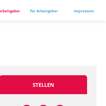
Arbeitgeber
für Arbeitgeber
Impressum
STELLEN