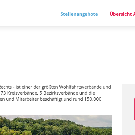
Stellenangebote
Übersicht 
Rechts - ist einer der größten Wohlfahrtsverbände und
in 73 Kreisverbände, 5 Bezirksverbände und die
nen und Mitarbeiter beschäftigt und rund 150.000