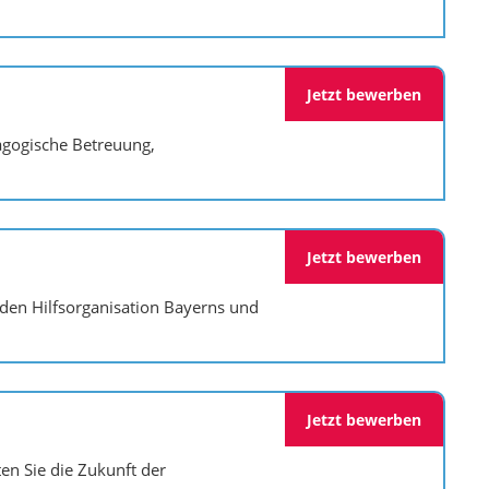
Jetzt bewerben
agogische Betreuung,
Jetzt bewerben
nden Hilfsorganisation Bayerns und
Jetzt bewerben
en Sie die Zukunft der