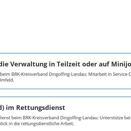
die Verwaltung in Teilzeit oder auf Minij
 beim BRK-Kreisverband Dingolfing-Landau: Mitarbeit in Service-
Umfeld.
d) im Rettungsdienst
ienst beim BRK-Kreisverband Dingolfing-Landau: Unterstütze bei 
ick in die rettungsdienstliche Arbeit.