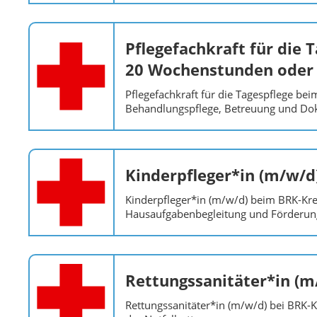
Pflegefachkraft für die 
20 Wochenstunden oder 
Pflegefachkraft für die Tagespflege b
Behandlungspflege, Betreuung und Do
Kinderpfleger*in (m/w/d
Kinderpfleger*in (m/w/d) beim BRK-Krei
Hausaufgabenbegleitung und Förderun
Rettungssanitäter*in (m
Rettungssanitäter*in (m/w/d) bei BRK-K