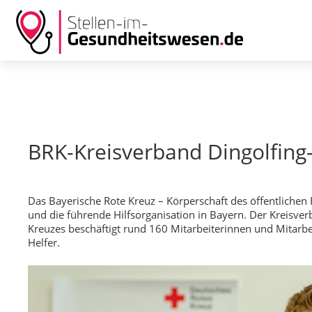
BRK-Kreisverband Dingolfin
Das Bayerische Rote Kreuz – Körperschaft des öffentlichen 
und die führende Hilfsorganisation in Bayern. Der Kreisve
Kreuzes beschäftigt rund 160 Mitarbeiterinnen und Mitarbe
Helfer.