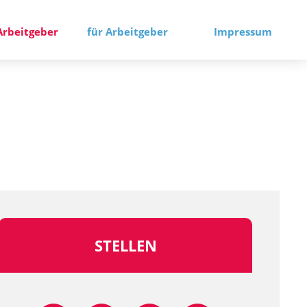
Arbeitgeber
für Arbeitgeber
Impressum
STELLEN