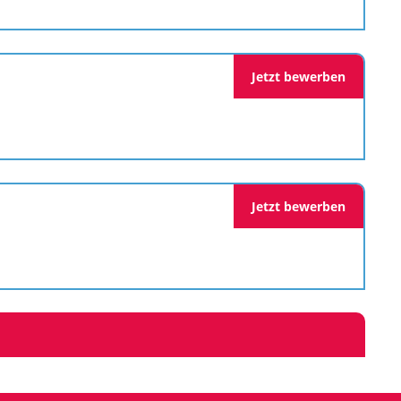
Jetzt bewerben
Jetzt bewerben