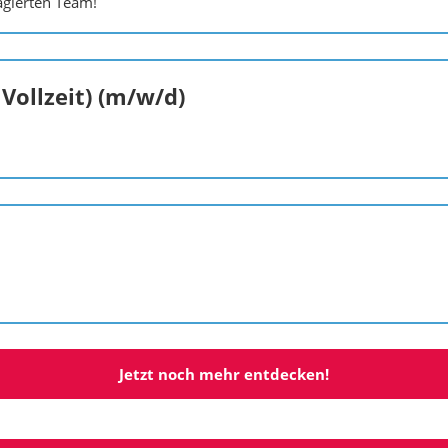
agierten Team!
 Vollzeit) (m/w/d)
Jetzt noch mehr entdecken!