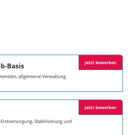
Jetzt bewerben
ob-Basis
Diensten, allgemeine Verwaltung
Jetzt bewerben
Erstversorgung, Stabilisierung und