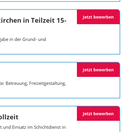
Jetzt bewerben
rchen in Teilzeit 15-
gabe in der Grund- und
Jetzt bewerben
: Betreuung, Freizeitgestaltung,
Jetzt bewerben
llzeit
 und Einsatz im Schichtdienst in