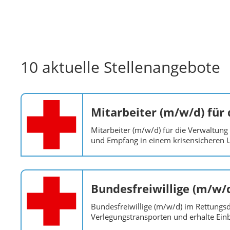
10 aktuelle Stellenangebote
Mitarbeiter (m/w/d) für 
Mitarbeiter (m/w/d) für die Verwaltung
und Empfang in einem krisensicheren 
Bundesfreiwillige (m/w/
Bundesfreiwillige (m/w/d) im Rettungsd
Verlegungstransporten und erhalte Einbl