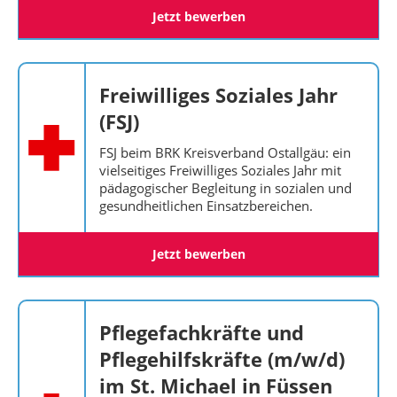
Jetzt bewerben
Freiwilliges Soziales Jahr
(FSJ)
FSJ beim BRK Kreisverband Ostallgäu: ein
vielseitiges Freiwilliges Soziales Jahr mit
pädagogischer Begleitung in sozialen und
gesundheitlichen Einsatzbereichen.
Jetzt bewerben
Pflegefachkräfte und
Pflegehilfskräfte (m/w/d)
im St. Michael in Füssen