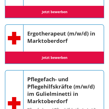
Jetzt bewerben
Ergotherapeut (m/w/d) in
Marktoberdorf
Jetzt bewerben
Pflegefach- und
Pflegehilfskräfte (m/w/d)
im Gulielminetti in
Marktoberdorf