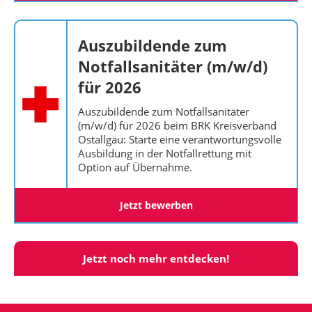
Auszubildende zum
Notfallsanitäter (m/w/d)
für 2026
Auszubildende zum Notfallsanitäter
(m/w/d) für 2026 beim BRK Kreisverband
Ostallgäu: Starte eine verantwortungsvolle
Ausbildung in der Notfallrettung mit
Option auf Übernahme.
Jetzt bewerben
Jetzt noch mehr entdecken!