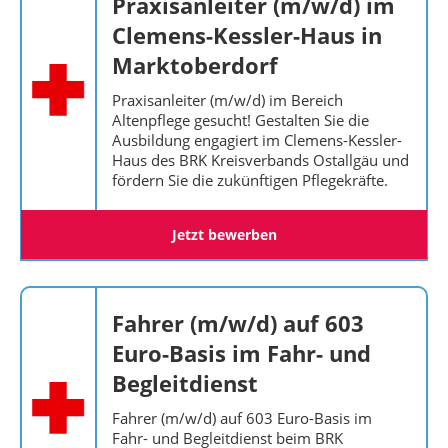
Praxisanleiter (m/w/d) im
Clemens-Kessler-Haus in
Marktoberdorf
Praxisanleiter (m/w/d) im Bereich
Altenpflege gesucht! Gestalten Sie die
Ausbildung engagiert im Clemens-Kessler-
Haus des BRK Kreisverbands Ostallgäu und
fördern Sie die zukünftigen Pflegekräfte.
Jetzt bewerben
Fahrer (m/w/d) auf 603
Euro-Basis im Fahr- und
Begleitdienst
Fahrer (m/w/d) auf 603 Euro-Basis im
Fahr- und Begleitdienst beim BRK