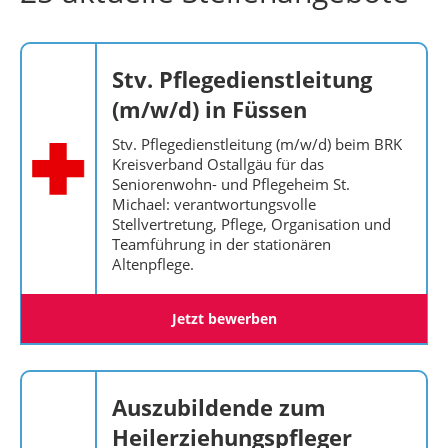
Stv. Pflegedienstleitung
(m/w/d) in Füssen
Stv. Pflegedienstleitung (m/w/d) beim BRK
Kreisverband Ostallgäu für das
Seniorenwohn- und Pflegeheim St.
Michael: verantwortungsvolle
Stellvertretung, Pflege, Organisation und
Teamführung in der stationären
Altenpflege.
Jetzt bewerben
Auszubildende zum
Heilerziehungspfleger