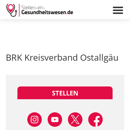
BRK Kreisverband Ostallgäu
STELLEN