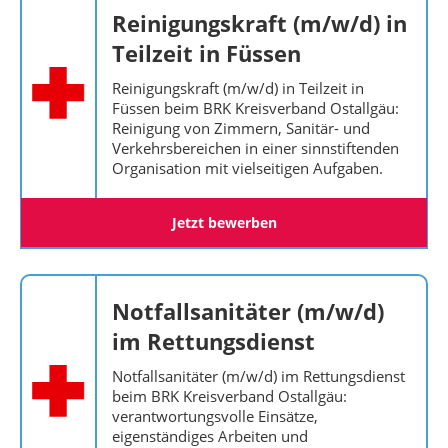
Reinigungskraft (m/w/d) in
Teilzeit in Füssen
Reinigungskraft (m/w/d) in Teilzeit in
Füssen beim BRK Kreisverband Ostallgäu:
Reinigung von Zimmern, Sanitär- und
Verkehrsbereichen in einer sinnstiftenden
Organisation mit vielseitigen Aufgaben.
Jetzt bewerben
Notfallsanitäter (m/w/d)
im Rettungsdienst
Notfallsanitäter (m/w/d) im Rettungsdienst
beim BRK Kreisverband Ostallgäu:
verantwortungsvolle Einsätze,
eigenständiges Arbeiten und