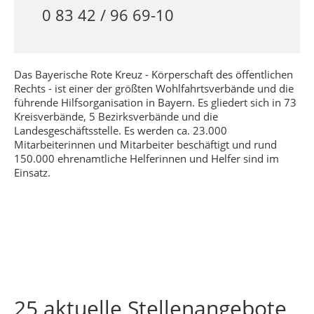
0 83 42 / 96 69-10
Das Bayerische Rote Kreuz - Körperschaft des öffentlichen
Rechts - ist einer der größten Wohlfahrtsverbände und die
führende Hilfsorganisation in Bayern. Es gliedert sich in 73
Kreisverbände, 5 Bezirksverbände und die
Landesgeschäftsstelle. Es werden ca. 23.000
Mitarbeiterinnen und Mitarbeiter beschäftigt und rund
150.000 ehrenamtliche Helferinnen und Helfer sind im
Einsatz.
25 aktuelle Stellenangebote