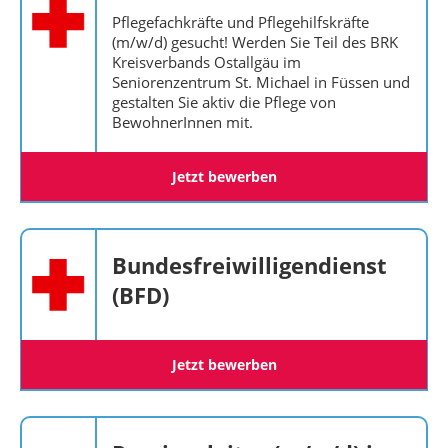
Pflegefachkräfte und Pflegehilfskräfte
(m/w/d) gesucht! Werden Sie Teil des BRK
Kreisverbands Ostallgäu im
Seniorenzentrum St. Michael in Füssen und
gestalten Sie aktiv die Pflege von
BewohnerInnen mit.
Jetzt bewerben
Bundesfreiwilligendienst
(BFD)
Jetzt bewerben