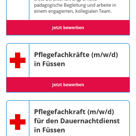
pädagogische Begleitung und arbeite in
einem engagierten, kollegialen Team.
Jetzt bewerben
Pflegefachkräfte (m/w/d)
in Füssen
Jetzt bewerben
Pflegefachkraft (m/w/d)
für den Dauernachtdienst
in Füssen