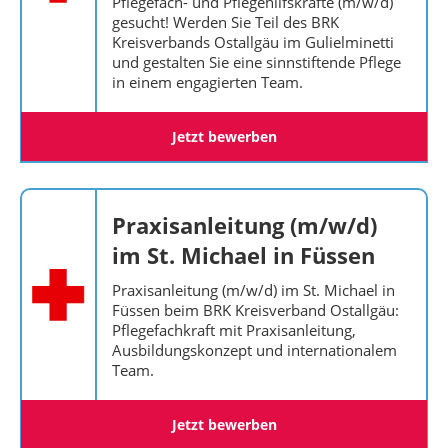
Pflegefach- und Pflegehilfskräfte (m/w/d)
gesucht! Werden Sie Teil des BRK
Kreisverbands Ostallgäu im Gulielminetti
und gestalten Sie eine sinnstiftende Pflege
in einem engagierten Team.
Jetzt bewerben
Praxisanleitung (m/w/d)
im St. Michael in Füssen
Praxisanleitung (m/w/d) im St. Michael in
Füssen beim BRK Kreisverband Ostallgäu:
Pflegefachkraft mit Praxisanleitung,
Ausbildungskonzept und internationalem
Team.
Jetzt bewerben