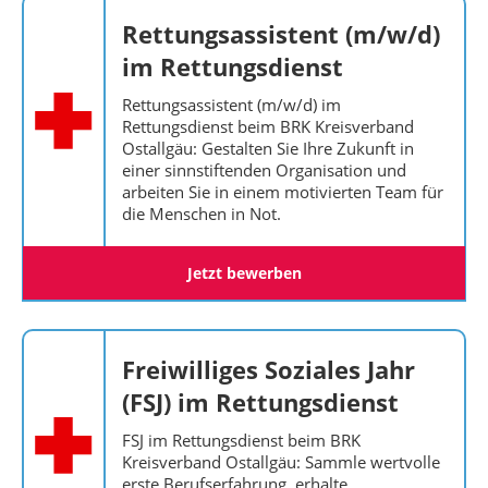
Rettungsassistent (m/w/d)
im Rettungsdienst
Rettungsassistent (m/w/d) im
Rettungsdienst beim BRK Kreisverband
Ostallgäu: Gestalten Sie Ihre Zukunft in
einer sinnstiftenden Organisation und
arbeiten Sie in einem motivierten Team für
die Menschen in Not.
Jetzt bewerben
Freiwilliges Soziales Jahr
(FSJ) im Rettungsdienst
FSJ im Rettungsdienst beim BRK
Kreisverband Ostallgäu: Sammle wertvolle
erste Berufserfahrung, erhalte