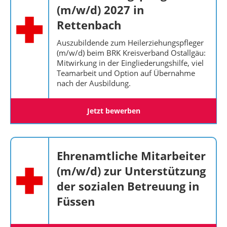
(m/w/d) 2027 in
Rettenbach
Auszubildende zum Heilerziehungspfleger
(m/w/d) beim BRK Kreisverband Ostallgäu:
Mitwirkung in der Eingliederungshilfe, viel
Teamarbeit und Option auf Übernahme
nach der Ausbildung.
Jetzt bewerben
Ehrenamtliche Mitarbeiter
(m/w/d) zur Unterstützung
der sozialen Betreuung in
Füssen