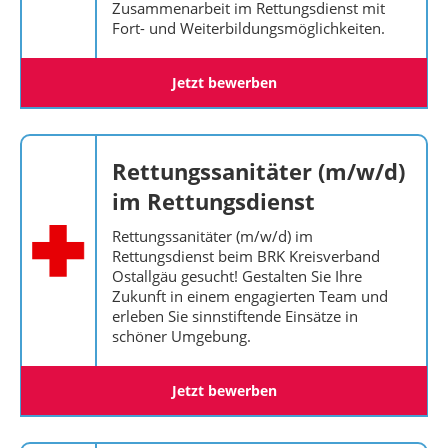
Zusammenarbeit im Rettungsdienst mit
Fort- und Weiterbildungsmöglichkeiten.
Jetzt bewerben
Rettungssanitäter (m/w/d)
im Rettungsdienst
Rettungssanitäter (m/w/d) im
Rettungsdienst beim BRK Kreisverband
Ostallgäu gesucht! Gestalten Sie Ihre
Zukunft in einem engagierten Team und
erleben Sie sinnstiftende Einsätze in
schöner Umgebung.
Jetzt bewerben