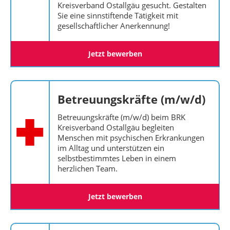
Kreisverband Ostallgäu gesucht. Gestalten
Sie eine sinnstiftende Tätigkeit mit
gesellschaftlicher Anerkennung!
Jetzt bewerben
Betreuungskräfte (m/w/d)
Betreuungskräfte (m/w/d) beim BRK
Kreisverband Ostallgäu begleiten
Menschen mit psychischen Erkrankungen
im Alltag und unterstützen ein
selbstbestimmtes Leben in einem
herzlichen Team.
Jetzt bewerben