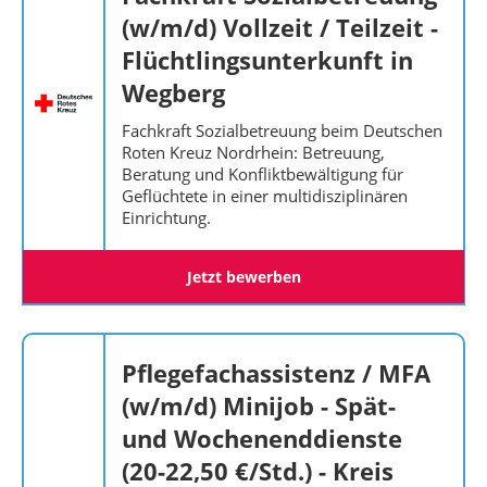
(w/m/d) Vollzeit / Teilzeit -
Flüchtlingsunterkunft in
Wegberg
Fachkraft Sozialbetreuung beim Deutschen
Roten Kreuz Nordrhein: Betreuung,
Beratung und Konfliktbewältigung für
Geflüchtete in einer multidisziplinären
Einrichtung.
Jetzt bewerben
Pflegefachassistenz / MFA
(w/m/d) Minijob - Spät-
und Wochenenddienste
(20-22,50 €/Std.) - Kreis