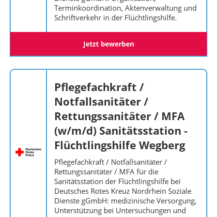
Terminkoordination, Aktenverwaltung und
Schriftverkehr in der Flüchtlingshilfe.
Jetzt bewerben
Pflegefachkraft /
Notfallsanitäter /
Rettungssanitäter / MFA
(w/m/d) Sanitätsstation -
Flüchtlingshilfe Wegberg
Pflegefachkraft / Notfallsanitäter /
Rettungssanitäter / MFA für die
Sanitätsstation der Flüchtlingshilfe bei
Deutsches Rotes Kreuz Nordrhein Soziale
Dienste gGmbH: medizinische Versorgung,
Unterstützung bei Untersuchungen und