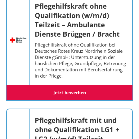
Pflegehilfskraft ohne
Qualifikation (w/m/d)
Teilzeit – Ambulante
Dienste Brüggen / Bracht
Pflegehilfskraft ohne Qualifikation bei
Deutsches Rotes Kreuz Nordrhein Soziale
Dienste gGmbH: Unterstützung in der
häuslichen Pflege, Grundpflege, Betreuung
und Dokumentation mit Berufserfahrung
in der Pflege.
Jetzt bewerben
Pflegehilfskraft mit und
ohne Qualifikation LG1 +
LG2 (w/m/d) Teilzeit –