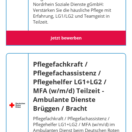
Nordrhein Soziale Dienste gGmbH:
Verstärken Sie die häusliche Pflege mit
Erfahrung, LG1/LG2 und Teamgeist in
Teilzeit.
Jetzt bewerben
Pflegefachkraft /
Pflegefachassistenz /
Pflegehelfer LG1+LG2 /
MFA (w/m/d) Teilzeit -
Ambulante Dienste
Brüggen / Bracht
Pflegefachkraft / Pflegefachassistenz /
Pflegehelfer LG1+LG2 / MFA (w/m/d) im
Ambulanten Dienst beim Deutschen Roten