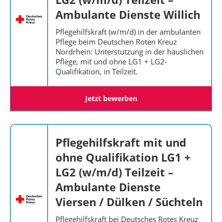
Ambulante Dienste Willich
Pflegehilfskraft (w/m/d) in der ambulanten
Pflege beim Deutschen Roten Kreuz
Nordrhein: Unterstützung in der häuslichen
Pflege, mit und ohne LG1 + LG2-
Qualifikation, in Teilzeit.
Jetzt bewerben
Pflegehilfskraft mit und
ohne Qualifikation LG1 +
LG2 (w/m/d) Teilzeit –
Ambulante Dienste
Viersen / Dülken / Süchteln
Pflegehilfskraft bei Deutsches Rotes Kreuz