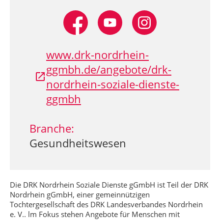
www.drk-nordrhein-
ggmbh.de/angebote/drk-
nordrhein-soziale-dienste-
ggmbh
Branche:
Gesundheitswesen
Die DRK Nordrhein Soziale Dienste gGmbH ist Teil der DRK
Nordrhein gGmbH, einer gemeinnützigen
Tochtergesellschaft des DRK Landesverbandes Nordrhein
e. V.. lm Fokus stehen Angebote für Menschen mit