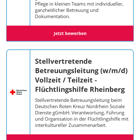
Pflege in kleinen Teams mit individueller,
ganzheitlicher Betreuung und
Dokumentation.
Jetzt bewerben
Stellvertretende
Betreuungsleitung (w/m/d)
Vollzeit / Teilzeit -
Flüchtlingshilfe Rheinberg
Stellvertretende Betreuungsleitung beim
Deutschen Roten Kreuz Nordrhein Soziale
Dienste gGmbH: Verantwortung, Führung
und Organisation in der Flüchtlingshilfe mit
interkultureller Zusammenarbeit.