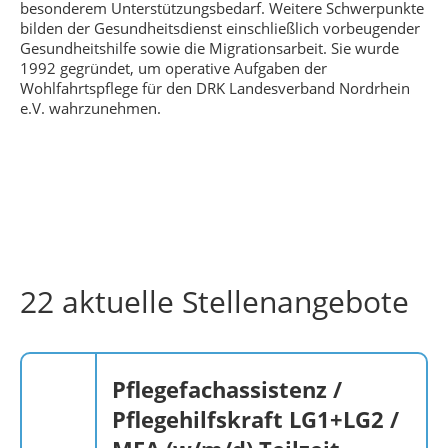
besonderem Unterstützungsbedarf. Weitere Schwerpunkte
bilden der Gesundheitsdienst einschließlich vorbeugender
Gesundheitshilfe sowie die Migrationsarbeit. Sie wurde
1992 gegründet, um operative Aufgaben der
Wohlfahrtspflege für den DRK Landesverband Nordrhein
e.V. wahrzunehmen.
22 aktuelle Stellenangebote
Pflegefachassistenz /
Pflegehilfskraft LG1+LG2 /