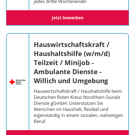
jedes dritte Wochenende!
Jetzt bewerben
Hauswirtschaftskraft /
Haushaltshilfe (w/m/d)
Teilzeit / Minijob -
Ambulante Dienste -
Willich und Umgebung
Hauswirtschaftskraft / Haushaltshilfe beim
Deutschen Roten Kreuz Nordrhein Soziale
Dienste gGmbH: Unterstützen Sie
Menschen im Haushalt, flexibel und
eigenständig in einem sozialen, vielseitigen
Beruf.