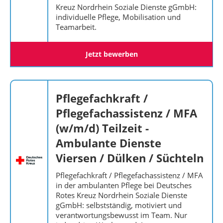
Kreuz Nordrhein Soziale Dienste gGmbH:
individuelle Pflege, Mobilisation und
Teamarbeit.
Jetzt bewerben
Pflegefachkraft /
Pflegefachassistenz / MFA
(w/m/d) Teilzeit -
Ambulante Dienste
Viersen / Dülken / Süchteln
Pflegefachkraft / Pflegefachassistenz / MFA
in der ambulanten Pflege bei Deutsches
Rotes Kreuz Nordrhein Soziale Dienste
gGmbH: selbstständig, motiviert und
verantwortungsbewusst im Team. Nur