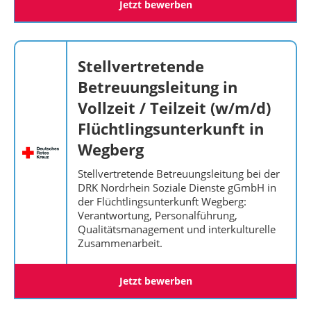
Jetzt bewerben
Stellvertretende
Betreuungsleitung in
Vollzeit / Teilzeit (w/m/d)
Flüchtlingsunterkunft in
Wegberg
Stellvertretende Betreuungsleitung bei der
DRK Nordrhein Soziale Dienste gGmbH in
der Flüchtlingsunterkunft Wegberg:
Verantwortung, Personalführung,
Qualitätsmanagement und interkulturelle
Zusammenarbeit.
Jetzt bewerben