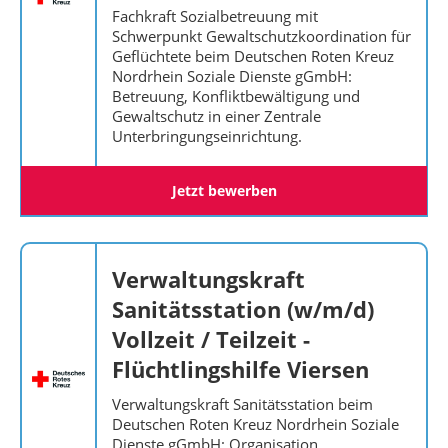
Fachkraft Sozialbetreuung mit
Schwerpunkt Gewaltschutzkoordination für
Geflüchtete beim Deutschen Roten Kreuz
Nordrhein Soziale Dienste gGmbH:
Betreuung, Konfliktbewältigung und
Gewaltschutz in einer Zentrale
Unterbringungseinrichtung.
Jetzt bewerben
Verwaltungskraft
Sanitätsstation (w/m/d)
Vollzeit / Teilzeit -
Flüchtlingshilfe Viersen
Verwaltungskraft Sanitätsstation beim
Deutschen Roten Kreuz Nordrhein Soziale
Dienste gGmbH: Organisation,