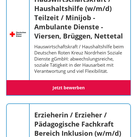
Haushaltshilfe (w/m/d)
Teilzeit / Minijob -
Ambulante Dienste -
Viersen, Brüggen, Nettetal
Hauswirtschaftskraft / Haushaltshilfe beim
Deutschen Roten Kreuz Nordrhein Soziale
Dienste gGmbH: abwechslungsreiche,
soziale Tätigkeit in der Hausarbeit mit
Verantwortung und viel Flexibilität.
Jetzt bewerben
Erzieherin / Erzieher /
Pädagogische Fachkraft
Bereich Inklusion (w/m/d)