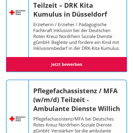
Teilzeit – DRK Kita
Kumulus in Düsseldorf
Erzieherin / Erzieher / Pädagogische
Fachkraft Inklusion bei der Deutschen
Roten Kreuz Nordrhein Soziale Dienste
gGmbH: Begleite und fördere ein Kind mit
Inklusionsbedarf in der DRK-Kita Kumulus.
Jetzt bewerben
Pflegefachassistenz / MFA
(w/m/d) Teilzeit -
Ambulante Dienste Willich
Pflegefachassistenz/MFA bei Deutsches
Rotes Kreuz Nordrhein Soziale Dienste
gGmbH: Verstärken Sie die ambulante