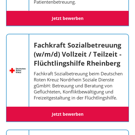
Patientenbetreuung.
Jetzt bewerben
Fachkraft Sozialbetreuung
(w/m/d) Vollzeit / Teilzeit -
Flüchtlingshilfe Rheinberg
Fachkraft Sozialbetreuung beim Deutschen
Roten Kreuz Nordrhein Soziale Dienste
gGmbH: Betreuung und Beratung von
Geflüchteten, Konfliktbewältigung und
Freizeitgestaltung in der Flüchtlingshilfe.
Jetzt bewerben