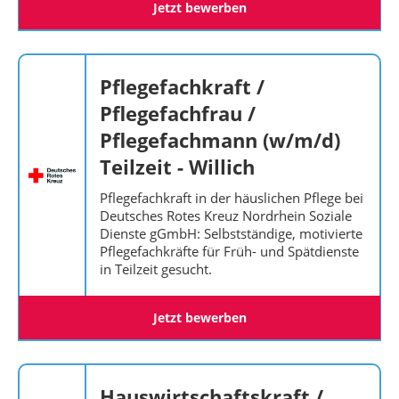
Jetzt bewerben
Pflegefachkraft /
Pflegefachfrau /
Pflegefachmann (w/m/d)
Teilzeit - Willich
Pflegefachkraft in der häuslichen Pflege bei
Deutsches Rotes Kreuz Nordrhein Soziale
Dienste gGmbH: Selbstständige, motivierte
Pflegefachkräfte für Früh- und Spätdienste
in Teilzeit gesucht.
Jetzt bewerben
Hauswirtschaftskraft /