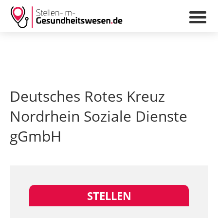
Deutsches Rotes Kreuz
Nordrhein Soziale Dienste
gGmbH
STELLEN