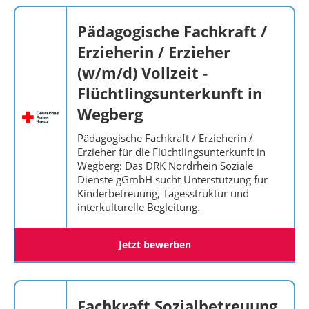
Pädagogische Fachkraft /
Erzieherin / Erzieher
(w/m/d) Vollzeit -
Flüchtlingsunterkunft in
Wegberg
Pädagogische Fachkraft / Erzieherin /
Erzieher für die Flüchtlingsunterkunft in
Wegberg: Das DRK Nordrhein Soziale
Dienste gGmbH sucht Unterstützung für
Kinderbetreuung, Tagesstruktur und
interkulturelle Begleitung.
Jetzt bewerben
Fachkraft Sozialbetreuung