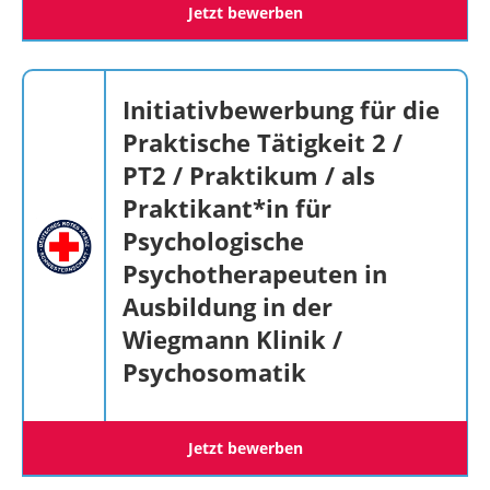
Jetzt bewerben
Initiativbewerbung für die
Praktische Tätigkeit 2 /
PT2 / Praktikum / als
Praktikant*in für
Psychologische
Psychotherapeuten in
Ausbildung in der
Wiegmann Klinik /
Psychosomatik
Jetzt bewerben