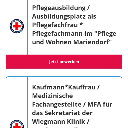
Pflegeausbildung /
Ausbildungsplatz als
Pflegefachfrau *
Pflegefachmann im "Pflege
und Wohnen Mariendorf"
Jetzt bewerben
Kaufmann*Kauffrau /
Medizinische
Fachangestellte / MFA für
das Sekretariat der
Wiegmann Klinik /