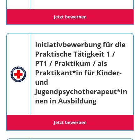
Jetzt bewerben
Initiativbewerbung für die
Praktische Tätigkeit 1 /
PT1 / Praktikum / als
Praktikant*in für Kinder-
und
Jugendpsychotherapeut*in
nen in Ausbildung
Jetzt bewerben