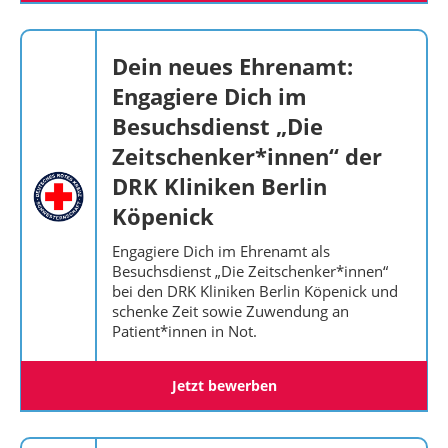
Dein neues Ehrenamt:
Engagiere Dich im
Besuchsdienst „Die
Zeitschenker*innen“ der
DRK Kliniken Berlin
Köpenick
Engagiere Dich im Ehrenamt als
Besuchsdienst „Die Zeitschenker*innen“
bei den DRK Kliniken Berlin Köpenick und
schenke Zeit sowie Zuwendung an
Patient*innen in Not.
Jetzt bewerben