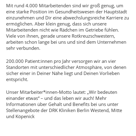
Mit rund 4.000 Mitarbeitenden sind wir groß genug, um
eine starke Position im Gesundheitswesen der Hauptstadt
einzunehmen und Dir eine abwechslungsreiche Karriere zu
ermöglichen. Aber klein genug, dass sich unsere
Mitarbeitenden nicht wie Rädchen im Getriebe fühlen.
Viele von ihnen, gerade unsere Rotkreuzschwestern,
arbeiten schon lange bei uns und sind dem Unternehmen
sehr verbunden.
200.000 Patient:innen pro Jahr versorgen wir an vier
Standorten mit unterschiedlicher Atmosphäre, von denen
sicher einer in Deiner Nähe liegt und Deinen Vorlieben
entspricht.
Unser Mitarbeiter*innen-Motto lautet: „Wir bedeuten
einander etwas“ – und das leben wir auch! Mehr
Informationen über Gehalt und Benefits bei uns unter
Stellenangebote der DRK Kliniken Berlin Westend, Mitte
und Köpenick