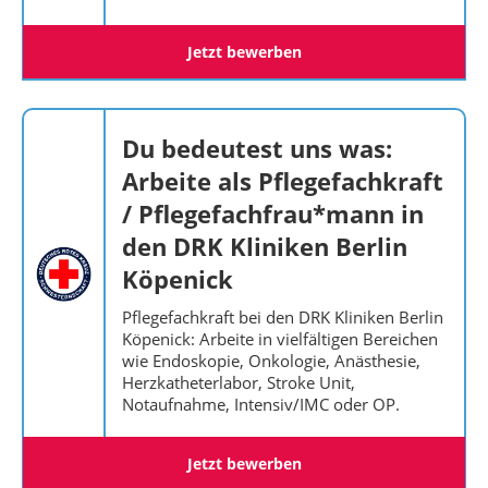
Jetzt bewerben
Du bedeutest uns was:
Arbeite als Pflegefachkraft
/ Pflegefachfrau*mann in
den DRK Kliniken Berlin
Köpenick
Pflegefachkraft bei den DRK Kliniken Berlin
Köpenick: Arbeite in vielfältigen Bereichen
wie Endoskopie, Onkologie, Anästhesie,
Herzkatheterlabor, Stroke Unit,
Notaufnahme, Intensiv/IMC oder OP.
Jetzt bewerben