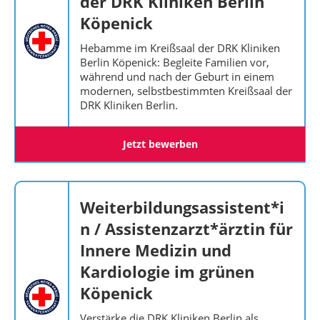
der DRK Kliniken Berlin
Köpenick
Hebamme im Kreißsaal der DRK Kliniken
Berlin Köpenick: Begleite Familien vor,
während und nach der Geburt in einem
modernen, selbstbestimmten Kreißsaal der
DRK Kliniken Berlin.
Jetzt bewerben
Weiterbildungsassistent*i
n / Assistenzarzt*ärztin für
Innere Medizin und
Kardiologie im grünen
Köpenick
Verstärke die DRK Kliniken Berlin als