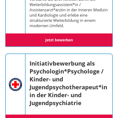
Weiterbildungsassistent*in /
Assistenzarzt*ärztin in der Inneren Medizin
und Kardiologie und erlebe eine
strukturierte Weiterbildung in einem
modernen Umfeld.
Jetzt bewerben
Initiativbewerbung als
Psychologin*Psychologe /
Kinder- und
Jugendpsychotherapeut*in
in der Kinder- und
Jugendpsychiatrie