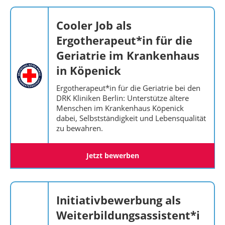
Cooler Job als
Ergotherapeut*in für die
Geriatrie im Krankenhaus
in Köpenick
Ergotherapeut*in für die Geriatrie bei den
DRK Kliniken Berlin: Unterstütze ältere
Menschen im Krankenhaus Köpenick
dabei, Selbstständigkeit und Lebensqualität
zu bewahren.
Jetzt bewerben
Initiativbewerbung als
Weiterbildungsassistent*i