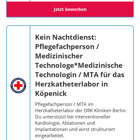
Jetzt bewerben
Kein Nachtdienst:
Pflegefachperson /
Medizinischer
Technologe*Medizinische
Technologin / MTA für das
Herzkatheterlabor in
Köpenick
Pflegefachperson / MTA im
Herzkatheterlabor der DRK Kliniken Berlin:
Du unterstützt bei interventioneller
Kardiologie, Ablationen und
Implantationen und wirst strukturiert
eingearbeitet.