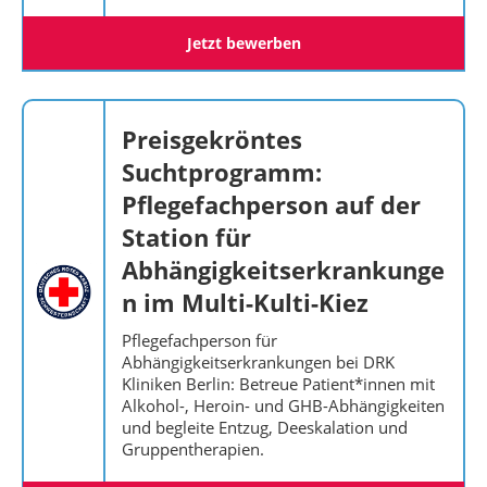
Jetzt bewerben
Preisgekröntes
Suchtprogramm:
Pflegefachperson auf der
Station für
Abhängigkeitserkrankunge
n im Multi-Kulti-Kiez
Pflegefachperson für
Abhängigkeitserkrankungen bei DRK
Kliniken Berlin: Betreue Patient*innen mit
Alkohol-, Heroin- und GHB-Abhängigkeiten
und begleite Entzug, Deeskalation und
Gruppentherapien.