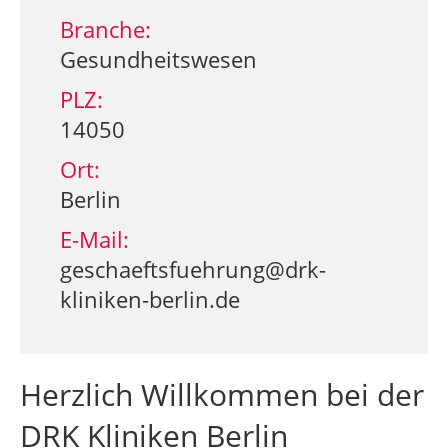
Branche:
Gesundheitswesen
PLZ:
14050
Ort:
Berlin
E-Mail:
geschaeftsfuehrung@drk-
kliniken-berlin.de
Herzlich Willkommen bei der
DRK Kliniken Berlin