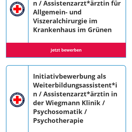
n / Assistenzarzt*ärztin für
Allgemein- und
Viszeralchirurgie im
Krankenhaus im Grünen
Jetzt bewerben
Initiativbewerbung als
Weiterbildungsassistent*i
n / Assistenzarzt*ärztin in
der Wiegmann Klinik /
Psychosomatik /
Psychotherapie