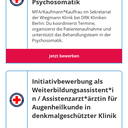
Psychosomatik
MFA/Kaufmann*Kauffrau im Sekretariat
der Wiegmann Klinik bei DRK Kliniken
Berlin: Du koordinierst Termine,
organisierst die Patientenaufnahme und
unterstützt das Behandlungsteam in der
Psychosomatik.
Jetzt bewerben
Initiativbewerbung als
Weiterbildungsassistent*i
n / Assistenzarzt*ärztin für
Augenheilkunde in
denkmalgeschützter Klinik