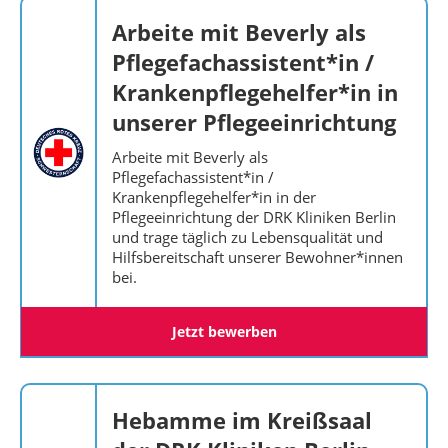
Arbeite mit Beverly als
Pflegefachassistent*in /
Krankenpflegehelfer*in in
unserer Pflegeeinrichtung
Arbeite mit Beverly als
Pflegefachassistent*in /
Krankenpflegehelfer*in in der
Pflegeeinrichtung der DRK Kliniken Berlin
und trage täglich zu Lebensqualität und
Hilfsbereitschaft unserer Bewohner*innen
bei.
Jetzt bewerben
Hebamme im Kreißsaal