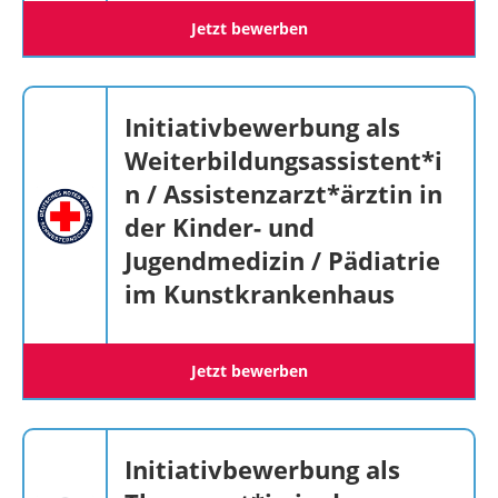
Jetzt bewerben
Initiativbewerbung als
Weiterbildungsassistent*i
n / Assistenzarzt*ärztin in
der Kinder- und
Jugendmedizin / Pädiatrie
im Kunstkrankenhaus
Jetzt bewerben
Initiativbewerbung als