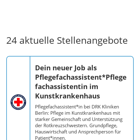
24 aktuelle Stellenangebote
Dein neuer Job als
Pflegefachassistent*Pflege
fachassistentin im
Kunstkrankenhaus
Pflegefachassistent*in bei DRK Kliniken
Berlin: Pflege im Kunstkrankenhaus mit
starker Gemeinschaft und Unterstützung
der Rotkreuzschwestern. Grundpflege,
Hauswirtschaft und Ansprechperson für
Patient*innen.