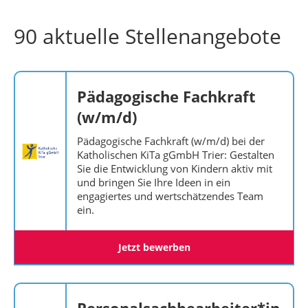
90 aktuelle Stellenangebote
Pädagogische Fachkraft
(w/m/d)
Pädagogische Fachkraft (w/m/d) bei der
Katholischen KiTa gGmbH Trier: Gestalten
Sie die Entwicklung von Kindern aktiv mit
und bringen Sie Ihre Ideen in ein
engagiertes und wertschätzendes Team
ein.
Jetzt bewerben