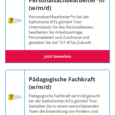
Personalsachbearbeiter*in
(w/m/d)
Personalsachbearbeiter*in bei der
Katholische KiTa gGmbH Trier:
Unterstützen Sie das Personalwesen,
bearbeiten Sie Arbeitsverträge,
Personalakten und Zuschüsse und
gestalten Sie mit 151 KiTas Zukunft.
Jetzt bewerben
Pädagogische Fachkraft
(w/m/d)
Pädagogische Fachkraft (w/m/d) gesucht
bei der Katholischen KiTa gGmbH Trier.
Gestalten Sie in einem wertschätzenden
Team die Entwicklung von Kindern und