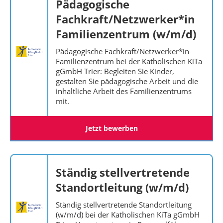
Pädagogische
Fachkraft/Netzwerker*in
Familienzentrum (w/m/d)
Pädagogische Fachkraft/Netzwerker*in
Familienzentrum bei der Katholischen KiTa
gGmbH Trier: Begleiten Sie Kinder,
gestalten Sie pädagogische Arbeit und die
inhaltliche Arbeit des Familienzentrums
mit.
Jetzt bewerben
Ständig stellvertretende
Standortleitung (w/m/d)
Ständig stellvertretende Standortleitung
(w/m/d) bei der Katholischen KiTa gGmbH