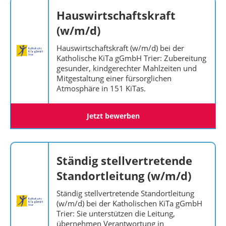
Hauswirtschaftskraft
(w/m/d)
Hauswirtschaftskraft (w/m/d) bei der
Katholische KiTa gGmbH Trier: Zubereitung
gesunder, kindgerechter Mahlzeiten und
Mitgestaltung einer fürsorglichen
Atmosphäre in 151 KiTas.
Jetzt bewerben
Ständig stellvertretende
Standortleitung (w/m/d)
Ständig stellvertretende Standortleitung
(w/m/d) bei der Katholischen KiTa gGmbH
Trier: Sie unterstützen die Leitung,
übernehmen Verantwortung in