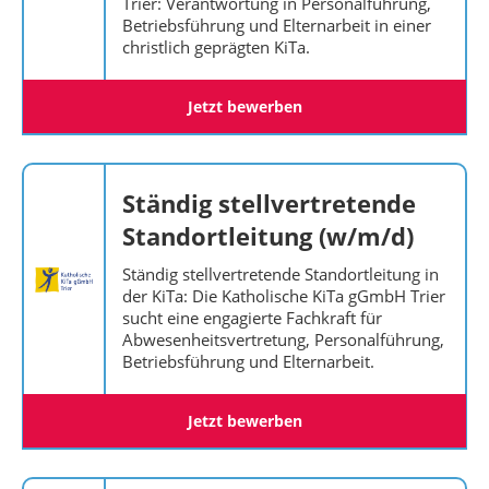
Trier: Verantwortung in Personalführung,
Betriebsführung und Elternarbeit in einer
christlich geprägten KiTa.
Jetzt bewerben
Ständig stellvertretende
Standortleitung (w/m/d)
Ständig stellvertretende Standortleitung in
der KiTa: Die Katholische KiTa gGmbH Trier
sucht eine engagierte Fachkraft für
Abwesenheitsvertretung, Personalführung,
Betriebsführung und Elternarbeit.
Jetzt bewerben