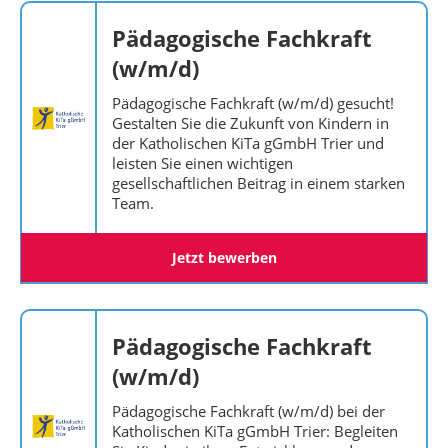
Pädagogische Fachkraft
(w/m/d)
Pädagogische Fachkraft (w/m/d) gesucht!
Gestalten Sie die Zukunft von Kindern in
der Katholischen KiTa gGmbH Trier und
leisten Sie einen wichtigen
gesellschaftlichen Beitrag in einem starken
Team.
Jetzt bewerben
Pädagogische Fachkraft
(w/m/d)
Pädagogische Fachkraft (w/m/d) bei der
Katholischen KiTa gGmbH Trier: Begleiten