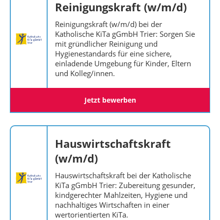
Reinigungskraft (w/m/d)
Reinigungskraft (w/m/d) bei der
Katholische KiTa gGmbH Trier: Sorgen Sie
mit gründlicher Reinigung und
Hygienestandards für eine sichere,
einladende Umgebung für Kinder, Eltern
und Kolleg/innen.
Jetzt bewerben
Hauswirtschaftskraft
(w/m/d)
Hauswirtschaftskraft bei der Katholische
KiTa gGmbH Trier: Zubereitung gesunder,
kindgerechter Mahlzeiten, Hygiene und
nachhaltiges Wirtschaften in einer
wertorientierten KiTa.