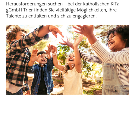
Herausforderungen suchen – bei der katholischen KiTa
gGmbH Trier finden Sie vielfältige Möglichkeiten, Ihre
Talente zu entfalten und sich zu engagieren.