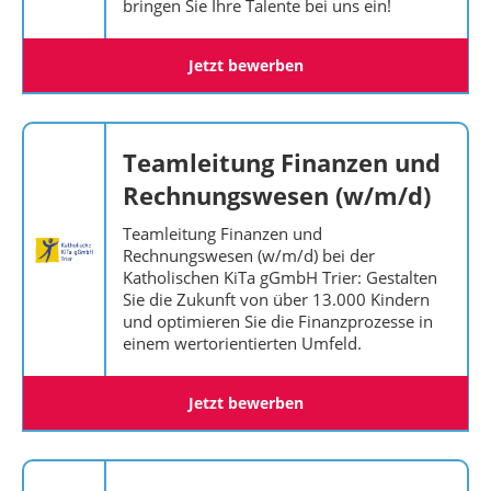
bringen Sie Ihre Talente bei uns ein!
Jetzt bewerben
Teamleitung Finanzen und
Rechnungswesen (w/m/d)
Teamleitung Finanzen und
Rechnungswesen (w/m/d) bei der
Katholischen KiTa gGmbH Trier: Gestalten
Sie die Zukunft von über 13.000 Kindern
und optimieren Sie die Finanzprozesse in
einem wertorientierten Umfeld.
Jetzt bewerben