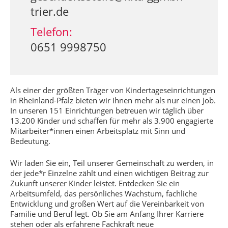
trier.de
Telefon:
0651 9998750
Als einer der größten Träger von Kindertageseinrichtungen
in Rheinland-Pfalz bieten wir Ihnen mehr als nur einen Job.
In unseren 151 Einrichtungen betreuen wir täglich über
13.200 Kinder und schaffen für mehr als 3.900 engagierte
Mitarbeiter*innen einen Arbeitsplatz mit Sinn und
Bedeutung.
Wir laden Sie ein, Teil unserer Gemeinschaft zu werden, in
der jede*r Einzelne zählt und einen wichtigen Beitrag zur
Zukunft unserer Kinder leistet. Entdecken Sie ein
Arbeitsumfeld, das persönliches Wachstum, fachliche
Entwicklung und großen Wert auf die Vereinbarkeit von
Familie und Beruf legt. Ob Sie am Anfang Ihrer Karriere
stehen oder als erfahrene Fachkraft neue