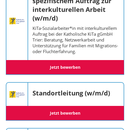
spezifischem Auftrag zur
interkulturellen Arbeit
(w/m/d)
KiTa-Sozialarbeiter*in mit interkulturellem
Auftrag bei der Katholische KiTa gGmbH
Trier: Beratung, Netzwerkarbeit und
Unterstützung für Familien mit Migrations-
oder Fluchterfahrung.
Jetzt bewerben
Standortleitung (w/m/d)
Jetzt bewerben