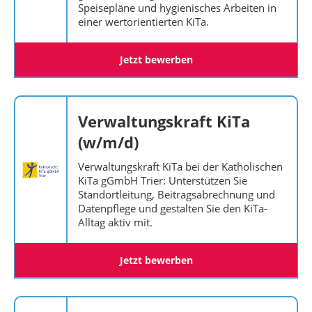
Speisepläne und hygienisches Arbeiten in
einer wertorientierten KiTa.
Jetzt bewerben
Verwaltungskraft KiTa
(w/m/d)
Verwaltungskraft KiTa bei der Katholischen
KiTa gGmbH Trier: Unterstützen Sie
Standortleitung, Beitragsabrechnung und
Datenpflege und gestalten Sie den KiTa-
Alltag aktiv mit.
Jetzt bewerben