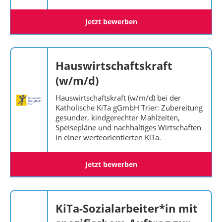
Jetzt bewerben
Hauswirtschaftskraft
(w/m/d)
Hauswirtschaftskraft (w/m/d) bei der
Katholische KiTa gGmbH Trier: Zubereitung
gesunder, kindgerechter Mahlzeiten,
Speisepläne und nachhaltiges Wirtschaften
in einer werteorientierten KiTa.
Jetzt bewerben
KiTa-Sozialarbeiter*in mit