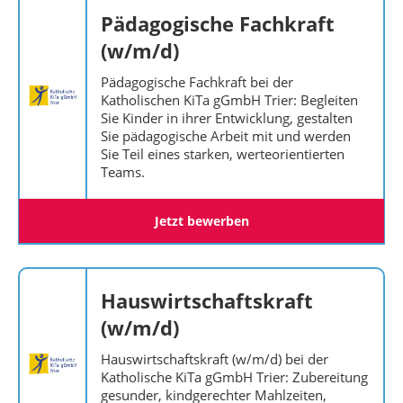
Pädagogische Fachkraft
(w/m/d)
Pädagogische Fachkraft bei der
Katholischen KiTa gGmbH Trier: Begleiten
Sie Kinder in ihrer Entwicklung, gestalten
Sie pädagogische Arbeit mit und werden
Sie Teil eines starken, werteorientierten
Teams.
Jetzt bewerben
Hauswirtschaftskraft
(w/m/d)
Hauswirtschaftskraft (w/m/d) bei der
Katholische KiTa gGmbH Trier: Zubereitung
gesunder, kindgerechter Mahlzeiten,