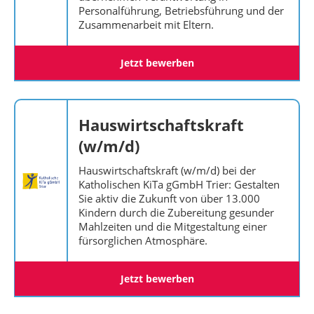
Personalführung, Betriebsführung und der
Zusammenarbeit mit Eltern.
Jetzt bewerben
Hauswirtschaftskraft
(w/m/d)
Hauswirtschaftskraft (w/m/d) bei der
Katholischen KiTa gGmbH Trier: Gestalten
Sie aktiv die Zukunft von über 13.000
Kindern durch die Zubereitung gesunder
Mahlzeiten und die Mitgestaltung einer
fürsorglichen Atmosphäre.
Jetzt bewerben