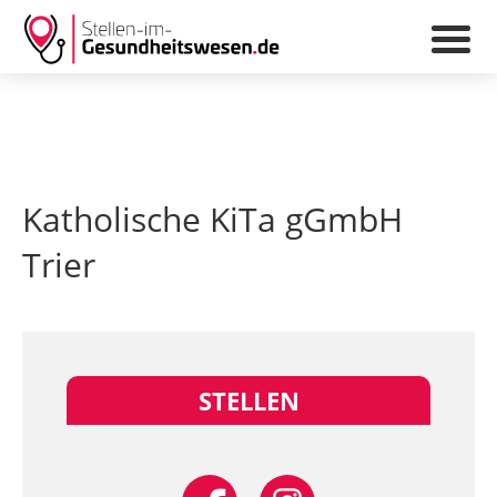
Katholische KiTa gGmbH
Trier
STELLEN