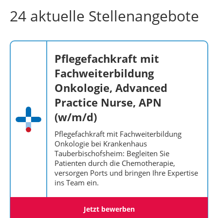
24 aktuelle Stellenangebote
Pflegefachkraft mit
Fachweiterbildung
Onkologie, Advanced
Practice Nurse, APN
(w/m/d)
Pflegefachkraft mit Fachweiterbildung
Onkologie bei Krankenhaus
Tauberbischofsheim: Begleiten Sie
Patienten durch die Chemotherapie,
versorgen Ports und bringen Ihre Expertise
ins Team ein.
Jetzt bewerben