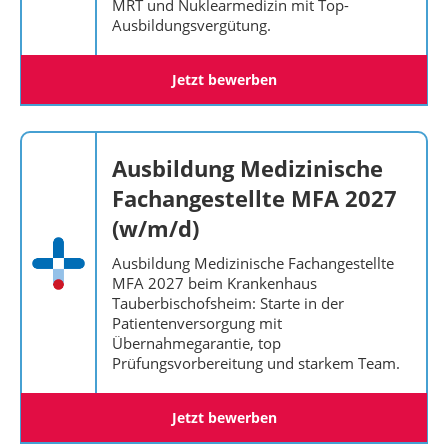
MRT und Nuklearmedizin mit Top-
Ausbildungsvergütung.
Jetzt bewerben
Ausbildung Medizinische
Fachangestellte MFA 2027
(w/m/d)
Ausbildung Medizinische Fachangestellte
MFA 2027 beim Krankenhaus
Tauberbischofsheim: Starte in der
Patientenversorgung mit
Übernahmegarantie, top
Prüfungsvorbereitung und starkem Team.
Jetzt bewerben