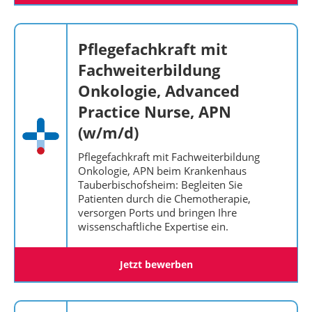
Pflegefachkraft mit
Fachweiterbildung
Onkologie, Advanced
Practice Nurse, APN
(w/m/d)
Pflegefachkraft mit Fachweiterbildung
Onkologie, APN beim Krankenhaus
Tauberbischofsheim: Begleiten Sie
Patienten durch die Chemotherapie,
versorgen Ports und bringen Ihre
wissenschaftliche Expertise ein.
Jetzt bewerben