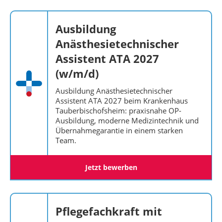
Ausbildung
Anästhesietechnischer
Assistent ATA 2027
(w/m/d)
Ausbildung Anästhesietechnischer
Assistent ATA 2027 beim Krankenhaus
Tauberbischofsheim: praxisnahe OP-
Ausbildung, moderne Medizintechnik und
Übernahmegarantie in einem starken
Team.
Jetzt bewerben
Pflegefachkraft mit