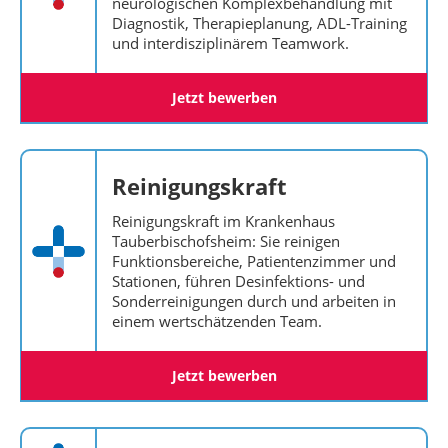
neurologischen Komplexbehandlung mit
Diagnostik, Therapieplanung, ADL-Training
und interdisziplinärem Teamwork.
Jetzt bewerben
Reinigungskraft
Reinigungskraft im Krankenhaus
Tauberbischofsheim: Sie reinigen
Funktionsbereiche, Patientenzimmer und
Stationen, führen Desinfektions- und
Sonderreinigungen durch und arbeiten in
einem wertschätzenden Team.
Jetzt bewerben