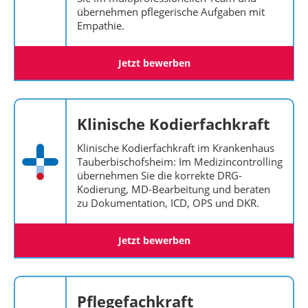
übernehmen pflegerische Aufgaben mit
Empathie.
Jetzt bewerben
Klinische Kodierfachkraft
Klinische Kodierfachkraft im Krankenhaus
Tauberbischofsheim: Im Medizincontrolling
übernehmen Sie die korrekte DRG-
Kodierung, MD-Bearbeitung und beraten
zu Dokumentation, ICD, OPS und DKR.
Jetzt bewerben
Pflegefachkraft