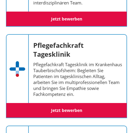
interdisziplinären Team.
Jetzt bewerben
Pflegefachkraft
Tagesklinik
Pflegefachkraft Tagesklinik im Krankenhaus
Tauberbischofsheim: Begleiten Sie
Patienten im tagesklinischen Alltag,
arbeiten Sie im multiprofessionellen Team
und bringen Sie Empathie sowie
Fachkompetenz ein.
Jetzt bewerben