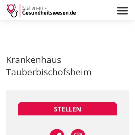
Krankenhaus
Tauberbischofsheim
STELLEN