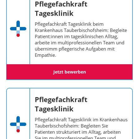
Pflegefachkraft
Tagesklinik
Pflegefachkraft Tagesklinik beim
Krankenhaus Tauberbischofsheim: Begleite
Patient:innen im tagesklinischen Alltag,
arbeite im multiprofessionellen Team und
übernimm pflegerische Aufgaben mit
Empathie.
Jetzt bewerben
Pflegefachkraft
Tagesklinik
Pflegefachkraft Tagesklinik im Krankenhaus
Tauberbischofsheim: Begleiten Sie
Patienten strukturiert im Alltag, arbeiten
Sie im multiprofessionellen Team und