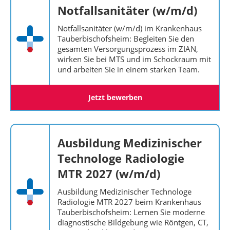
Notfallsanitäter (w/m/d)
Notfallsanitäter (w/m/d) im Krankenhaus
Tauberbischofsheim: Begleiten Sie den
gesamten Versorgungsprozess im ZIAN,
wirken Sie bei MTS und im Schockraum mit
und arbeiten Sie in einem starken Team.
Jetzt bewerben
Ausbildung Medizinischer
Technologe Radiologie
MTR 2027 (w/m/d)
Ausbildung Medizinischer Technologe
Radiologie MTR 2027 beim Krankenhaus
Tauberbischofsheim: Lernen Sie moderne
diagnostische Bildgebung wie Röntgen, CT,