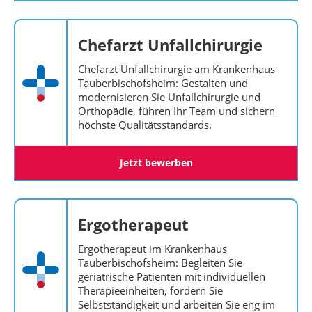
Chefarzt Unfallchirurgie
Chefarzt Unfallchirurgie am Krankenhaus
Tauberbischofsheim: Gestalten und
modernisieren Sie Unfallchirurgie und
Orthopädie, führen Ihr Team und sichern
höchste Qualitätsstandards.
Jetzt bewerben
Ergotherapeut
Ergotherapeut im Krankenhaus
Tauberbischofsheim: Begleiten Sie
geriatrische Patienten mit individuellen
Therapieeinheiten, fördern Sie
Selbstständigkeit und arbeiten Sie eng im