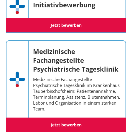
Initiativbewerbung
Jetzt bewerben
Medizinische
Fachangestellte
Psychiatrische Tagesklinik
Medizinische Fachangestellte
Psychiatrische Tagesklinik im Krankenhaus
Tauberbischofsheim: Patientenannahme,
Terminplanung, Assistenz, Blutentnahmen,
Labor und Organisation in einem starken
Team.
Jetzt bewerben