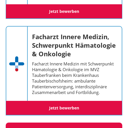
Jetzt bewerben
Facharzt Innere Medizin,
Schwerpunkt Hämatologie
& Onkologie
Facharzt Innere Medizin mit Schwerpunkt
Hämatologie & Onkologie im MVZ
Tauberfranken beim Krankenhaus
Tauberbischofsheim: ambulante
Patientenversorgung, interdisziplinäre
Zusammenarbeit und Fortbildung.
Jetzt bewerben