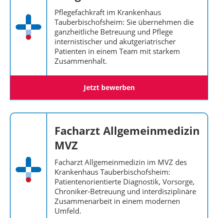
Pflegefachkraft im Krankenhaus
Tauberbischofsheim: Sie übernehmen die
ganzheitliche Betreuung und Pflege
internistischer und akutgeriatrischer
Patienten in einem Team mit starkem
Zusammenhalt.
Jetzt bewerben
Facharzt Allgemeinmedizin
MVZ
Facharzt Allgemeinmedizin im MVZ des
Krankenhaus Tauberbischofsheim:
Patientenorientierte Diagnostik, Vorsorge,
Chroniker-Betreuung und interdisziplinäre
Zusammenarbeit in einem modernen
Umfeld.