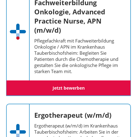
Fachweiterbildung
Onkologie, Advanced
Practice Nurse, APN
(m/w/d)
Pflegefachkraft mit Fachweiterbildung
Onkologie / APN im Krankenhaus
Tauberbischofsheim: Begleiten Sie
Patienten durch die Chemotherapie und
gestalten Sie die onkologische Pflege im
starken Team mit.
Jetzt bewerben
Ergotherapeut (w/m/d)
Ergotherapeut (w/m/d) im Krankenhaus
Tauberbischofsheim: Arbeiten Sie in der