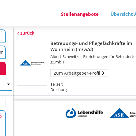
Stellenangebote
Übersicht 
zurück
Betreuungs- und Pflegefachkräfte im
Wohnheim (m/w/d)
Albert-Schweitzer-Einrichtungen für Behinderte
gGmbH
Zum Arbeitgeber-Profil
Teilzeit
Duisburg