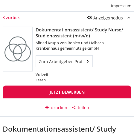
Impressum
zurück
Anzeigemodus
Dokumentationsassistent/ Study Nurse/
Studienassistent (m/w/d)
Alfried Krupp von Bohlen und Halbach
Krankenhaus gemeinnützige GmbH
Zum Arbeitgeber-Profil
Vollzeit
Essen
JETZT BEWERBEN
drucken
teilen
Dokumentationsassistent/ Study