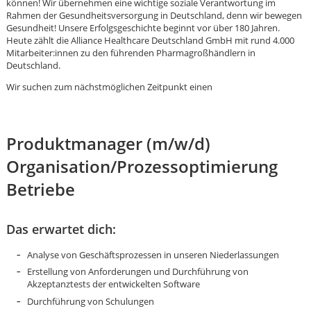
können! Wir übernehmen eine wichtige soziale Verantwortung im
Rahmen der Gesundheitsversorgung in Deutschland, denn wir bewegen
Gesundheit! Unsere Erfolgsgeschichte beginnt vor über 180 Jahren.
Heute zählt die Alliance Healthcare Deutschland GmbH mit rund 4.000
Mitarbeiter:innen zu den führenden Pharmagroßhändlern in
Deutschland.
Wir suchen zum nächstmöglichen Zeitpunkt einen
Produktmanager (m/w/d)
Organisation/Prozessoptimierung
Betriebe
Das erwartet dich:
Analyse von Geschäftsprozessen in unseren Niederlassungen
Karte anzeigen
Erstellung von Anforderungen und Durchführung von
Akzeptanztests der entwickelten Software
Durchführung von Schulungen