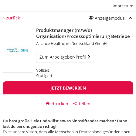
Impressum
zurück
Anzeigemodus
Produktmanager (m/w/d)
Organisation/Prozessoptimierung Betriebe
Alliance Healthcare Deutschland GmbH
Zum Arbeitgeber-Profil
Vollzeit
Stuttgart
JETZT BEWERBEN
drucken
teilen
Du hast große Ziele und willst etwas Sinnstiftendes machen? Dann
bist du bei uns genau richtig!
Es ist unsere Vision, dass alle Menschen in Deutschland gesünder leben