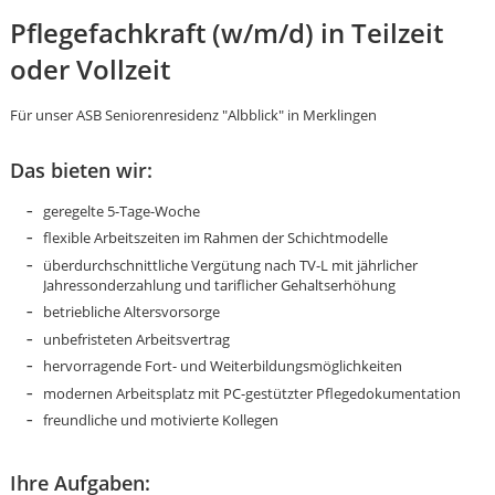
Pflegefachkraft (w/m/d) in Teilzeit
oder Vollzeit
Für unser ASB Seniorenresidenz "Albblick" in Merklingen
Das bieten wir:
geregelte 5-Tage-Woche
flexible Arbeitszeiten im Rahmen der Schichtmodelle
überdurchschnittliche Vergütung nach TV-L mit jährlicher
Jahressonderzahlung und tariflicher Gehaltserhöhung
betriebliche Altersvorsorge
unbefristeten Arbeitsvertrag
hervorragende Fort- und Weiterbildungsmöglichkeiten
modernen Arbeitsplatz mit PC-gestützter Pflegedokumentation
freundliche und motivierte Kollegen
Karte anzeigen
Ihre Aufgaben: