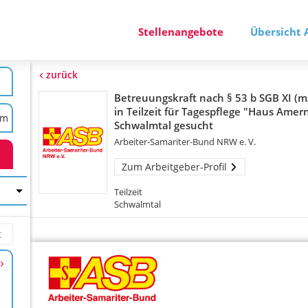
Stellenangebote
Übersicht 
zurück
Betreuungskraft nach § 53 b SGB XI (m
in Teilzeit für Tagespflege "Haus Amern
Schwalmtal gesucht
Arbeiter-Samariter-Bund NRW e. V.
Zum Arbeitgeber-Profil
Teilzeit
Schwalmtal