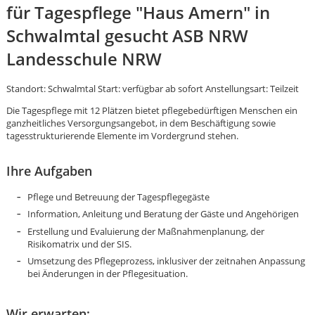
für Tagespflege "Haus Amern" in
Schwalmtal gesucht ASB NRW
Landesschule NRW
Standort: Schwalmtal Start: verfügbar ab sofort Anstellungsart: Teilzeit
Die Tagespflege mit 12 Plätzen bietet pflegebedürftigen Menschen ein
ganzheitliches Versorgungsangebot, in dem Beschäftigung sowie
tagesstrukturierende Elemente im Vordergrund stehen.
Ihre Aufgaben
Pflege und Betreuung der Tagespflegegäste
Information, Anleitung und Beratung der Gäste und Angehörigen
Erstellung und Evaluierung der Maßnahmenplanung, der
Risikomatrix und der SIS.
Umsetzung des Pflegeprozess, inklusiver der zeitnahen Anpassung
bei Änderungen in der Pflegesituation.
Karte anzeigen
Wir erwarten: