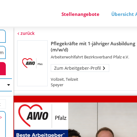
Stellenangebote
Übersicht 
zurück
Pflegekräfte mit 1-jähriger Ausbildung
(m/w/d)
Arbeiterwohlfahrt Bezirksverband Pfalz e.V.
Zum Arbeitgeber-Profil
Vollzeit, Teilzeit
Speyer