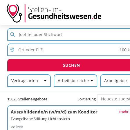
SUCHEN
Vertragsarten
Arbeitsbereiche
Arbeitgeber
15025 Stellenangebote
Sortierung
Auszubildende/n (w/m/d) zum Konditor
mehr
Evangelische Stiftung Lichtenstern
Vollzeit