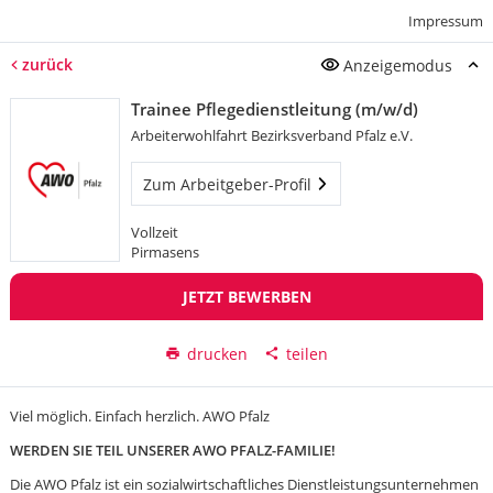
Impressum
zurück
Anzeigemodus
Trainee Pflegedienstleitung (m/w/d)
Arbeiterwohlfahrt Bezirksverband Pfalz e.V.
Zum Arbeitgeber-Profil
Vollzeit
Pirmasens
JETZT BEWERBEN
drucken
teilen
Viel möglich. Einfach herzlich. AWO Pfalz
WERDEN SIE TEIL UNSERER AWO PFALZ-FAMILIE!
Die AWO Pfalz ist ein sozialwirtschaftliches Dienstleistungsunternehmen