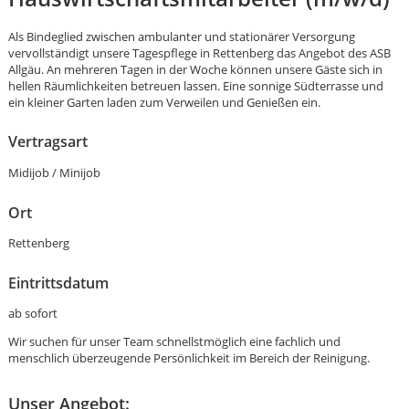
Als Bindeglied zwischen ambulanter und stationärer Versorgung
vervollständigt unsere Tagespflege in Rettenberg das Angebot des ASB
Allgäu. An mehreren Tagen in der Woche können unsere Gäste sich in
hellen Räumlichkeiten betreuen lassen. Eine sonnige Südterrasse und
ein kleiner Garten laden zum Verweilen und Genießen ein.
Vertragsart
Midijob / Minijob
Ort
Rettenberg
Eintrittsdatum
ab sofort
Wir suchen für unser Team schnellstmöglich eine fachlich und
Karte anzeigen
menschlich überzeugende Persönlichkeit im Bereich der Reinigung.
Unser Angebot: