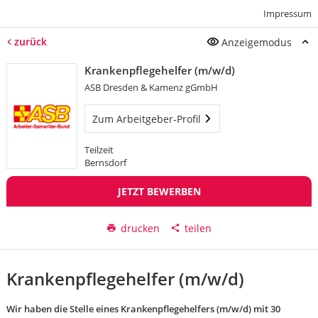
Impressum
zurück
Anzeigemodus
Krankenpflegehelfer (m/w/d)
ASB Dresden & Kamenz gGmbH
Zum Arbeitgeber-Profil
Teilzeit
Bernsdorf
JETZT BEWERBEN
drucken
teilen
Krankenpflegehelfer (m/w/d)
Wir haben die Stelle eines Krankenpflegehelfers (m/w/d) mit 30