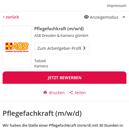
Impressum
zurück
Anzeigemodus
Pflegefachkraft (m/w/d)
ASB Dresden & Kamenz gGmbH
Zum Arbeitgeber-Profil
Teilzeit
Kamenz
JETZT BEWERBEN
drucken
teilen
Pflegefachkraft (m/w/d)
Wir haben die Stelle einer Pflegefachkraft (m/w/d) mit 30 Stunden in