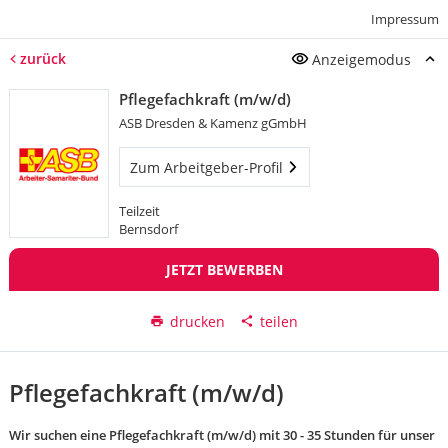
Impressum
zurück
Anzeigemodus
Pflegefachkraft (m/w/d)
ASB Dresden & Kamenz gGmbH
Zum Arbeitgeber-Profil
Teilzeit
Bernsdorf
JETZT BEWERBEN
drucken
teilen
Pflegefachkraft (m/w/d)
Wir suchen eine Pflegefachkraft (m/w/d) mit 30 - 35 Stunden für unser