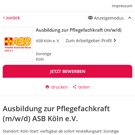
Impressum
zurück
Anzeigemodus
Ausbildung zur Pflegefachkraft (m/w/d)
Zum Arbeitgeber-Profil
ASB Köln e. V.
Sonstige
Köln
JETZT BEWERBEN
drucken
teilen
Ausbildung zur Pflegefachkraft
(m/w/d) ASB Köln e.V.
Standort: Köln Start: verfügbar ab sofort Anstellungsart: Sonstige