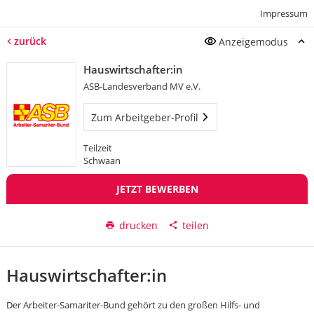
Impressum
zurück
Anzeigemodus
Hauswirtschafter:in
ASB-Landesverband MV e.V.
Zum Arbeitgeber-Profil
Teilzeit
Schwaan
JETZT BEWERBEN
drucken
teilen
Hauswirtschafter:in
Der Arbeiter-Samariter-Bund gehört zu den großen Hilfs- und