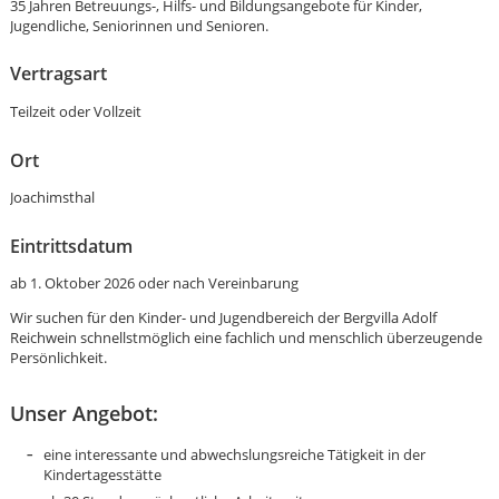
35 Jahren Betreuungs-, Hilfs- und Bildungsangebote für Kinder,
Jugendliche, Seniorinnen und Senioren.
Vertragsart
Teilzeit oder Vollzeit
Ort
Joachimsthal
Eintrittsdatum
ab 1. Oktober 2026 oder nach Vereinbarung
Wir suchen für den Kinder- und Jugendbereich der Bergvilla Adolf
Reichwein schnellstmöglich eine fachlich und menschlich überzeugende
Persönlichkeit.
Unser Angebot:
Karte anzeigen
eine interessante und abwechslungsreiche Tätigkeit in der
Kindertagesstätte