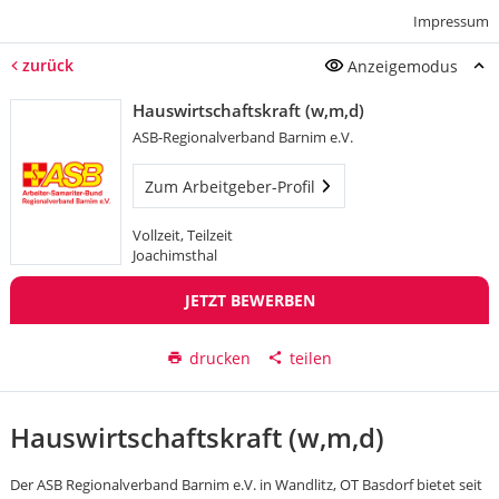
Impressum
zurück
Anzeigemodus
Hauswirtschaftskraft (w,m,d)
ASB-Regionalverband Barnim e.V.
Zum Arbeitgeber-Profil
Vollzeit, Teilzeit
Joachimsthal
JETZT BEWERBEN
drucken
teilen
Hauswirtschaftskraft (w,m,d)
Der ASB Regionalverband Barnim e.V. in Wandlitz, OT Basdorf bietet seit