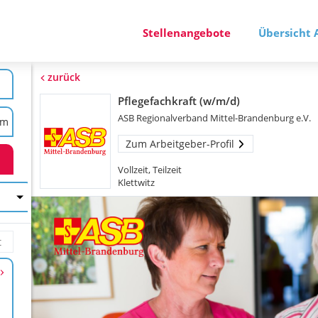
Stellenangebote
Übersicht 
zurück
Pflegefachkraft (w/m/d)
ASB Regionalverband Mittel-Brandenburg e.V.
Zum Arbeitgeber-Profil
Vollzeit, Teilzeit
Klettwitz