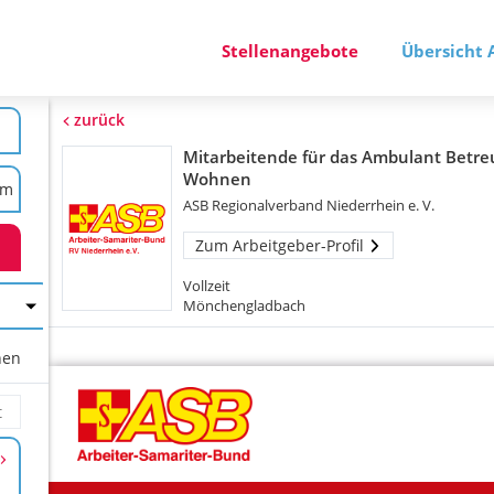
Stellenangebote
Übersicht 
zurück
Mitarbeitende für das Ambulant Betre
Wohnen
ASB Regionalverband Niederrhein e. V.
Zum Arbeitgeber-Profil
Vollzeit
Mönchengladbach
hen