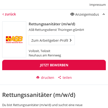
Impressum
zurück
Anzeigemodus
Rettungssanitäter (m/w/d)
ASB Rettungsdienst Thüringen gGmbH
Zum Arbeitgeber-Profil
Vollzeit, Teilzeit
Neuhaus am Rennweg
JETZT BEWERBEN
drucken
teilen
Rettungssanitäter (m/w/d)
Du bist Rettungssanitäter (m/w/d) und suchst eine neue