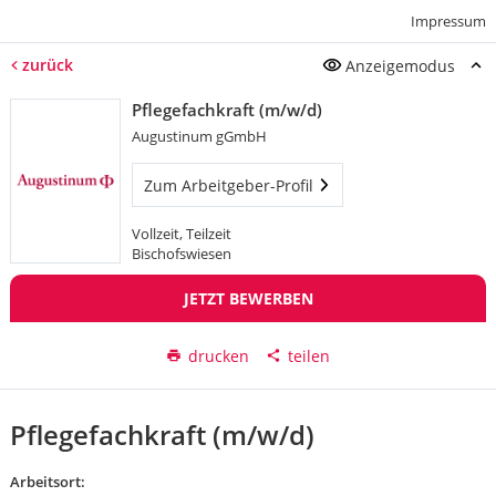
Impressum
zurück
Anzeigemodus
Pflegefachkraft (m/w/d)
Augustinum gGmbH
Zum Arbeitgeber-Profil
Vollzeit, Teilzeit
Bischofswiesen
JETZT BEWERBEN
drucken
teilen
Pflegefachkraft (m/w/d)
Arbeitsort: