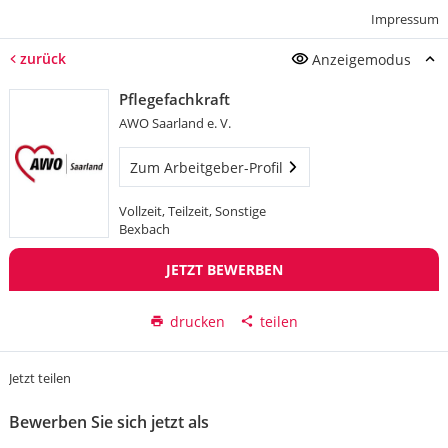
Impressum
zurück
Anzeigemodus
Pflegefachkraft
AWO Saarland e. V.
Zum Arbeitgeber-Profil
Vollzeit, Teilzeit, Sonstige
Bexbach
JETZT BEWERBEN
drucken
teilen
Jetzt teilen
Bewerben Sie sich jetzt als