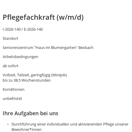
Pflegefachkraft
(w/m/d)
I-2026-140 / E-2026-140
Standort
Seniorenzentrum "Haus im Blumengarten" Bexbach
Arbeitsbedingungen
ab sofort
Vollzeit, Teilzeit, geringfügig (Minijob)
bis zu 38,5 Wochenstunden
Konditionen
unbefristet
Ihre Aufgaben bei uns
Karte anzeigen
Durchführung einer individuellen und aktivierenden Pflege unserer
Bewohner*innen