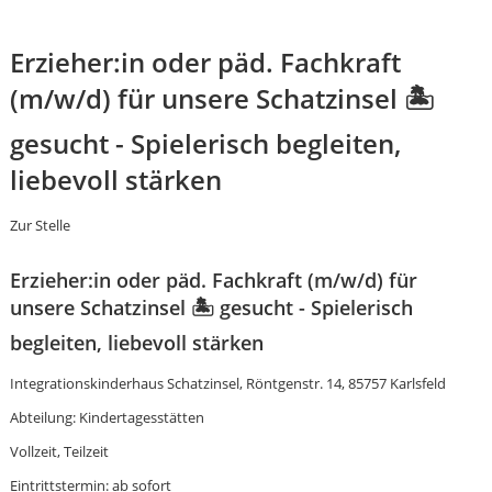
Erzieher:in oder päd. Fachkraft
(m/w/d) für unsere Schatzinsel 🏝️
gesucht - Spielerisch begleiten,
liebevoll stärken
Zur Stelle
Erzieher:in oder päd. Fachkraft (m/w/d) für
unsere Schatzinsel 🏝️ gesucht - Spielerisch
begleiten, liebevoll stärken
Integrationskinderhaus Schatzinsel, Röntgenstr. 14, 85757 Karlsfeld
Abteilung: Kindertagesstätten
Karte anzeigen
Vollzeit, Teilzeit
Eintrittstermin: ab sofort