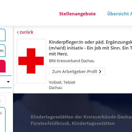
Stellenangebote
Übersicht 
zurück
Kinderpfleger:in oder päd. Ergänzungsk
(m/w/d) initiativ - Ein Job mit Sinn. Ein
mit Herz.
BRK Kreisverband Dachau
Zum Arbeitgeber-Profil
Vollzeit, Teilzeit
Dachau