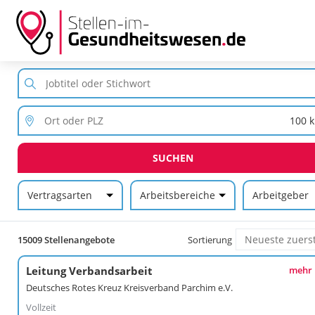
SUCHEN
Vertragsarten
Arbeitsbereiche
Arbeitgeber
15009 Stellenangebote
Sortierung
Leitung Verbandsarbeit
mehr
Deutsches Rotes Kreuz Kreisverband Parchim e.V.
Vollzeit