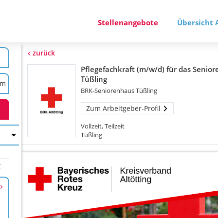
Stellenangebote
Übersicht 
zurück
Pflegefachkraft (m/w/d) für das Senio
Tüßling
BRK-Seniorenhaus Tüßling
Zum Arbeitgeber-Profil
Vollzeit, Teilzeit
Tüßling