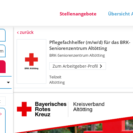
Stellenangebote
Übersicht 
zurück
Pflegefachhelfer (m/w/d) für das BRK-
Seniorenzentrum Altötting
BRK-Seniorenzentrum Altötting
Zum Arbeitgeber-Profil
Teilzeit
Altötting