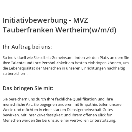
Initiativbewerbung - MVZ
Tauberfranken Wertheim(w/m/d)
Ihr Auftrag bei uns:
So individuell wie Sie selbst: Gemeinsam finden wir den Platz, an dem Sie
Ihre Talente und Ihre Persönlichkeit
am besten einbringen können, um
die Lebensqualität der Menschen in unseren Einrichtungen nachhaltig
zu bereichern.
Das bringen Sie mit:
Sie bereichern uns durch
Ihre fachliche Qualifikation und Ihre
menschliche Art
. Sie begegnen anderen mit Empathie, teilen unsere
Werte und möchten in einer starken Dienstgemeinschaft Gutes
Karte anzeigen
bewirken. Mit Ihrer Zuverlässigkeit und Ihrem offenen Blick für
Menschen werden Sie bei uns zu einer wertvollen Unterstützung.