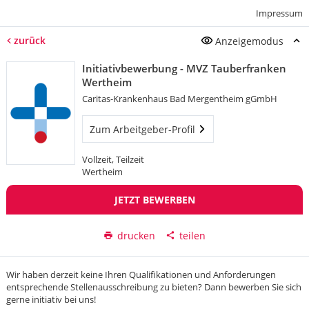
Impressum
zurück
Anzeigemodus
Initiativbewerbung - MVZ Tauberfranken
Wertheim
Caritas-Krankenhaus Bad Mergentheim gGmbH
Zum Arbeitgeber-Profil
Vollzeit, Teilzeit
Wertheim
JETZT BEWERBEN
drucken
teilen
Wir haben derzeit keine Ihren Qualifikationen und Anforderungen
entsprechende Stellenausschreibung zu bieten? Dann bewerben Sie sich
gerne initiativ bei uns!