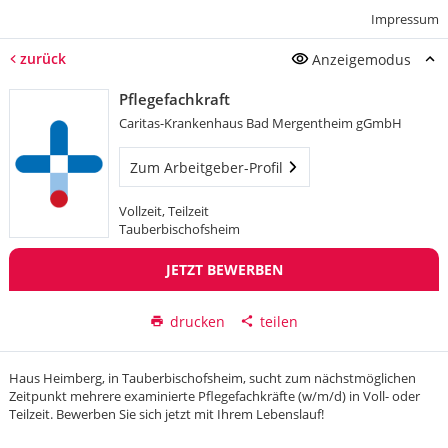
Impressum
zurück
Anzeigemodus
Pflegefachkraft
Caritas-Krankenhaus Bad Mergentheim gGmbH
Zum Arbeitgeber-Profil
Vollzeit, Teilzeit
Tauberbischofsheim
JETZT BEWERBEN
drucken
teilen
Haus Heimberg, in Tauberbischofsheim, sucht zum nächstmöglichen
Zeitpunkt mehrere examinierte Pflegefachkräfte (w/m/d) in Voll- oder
Teilzeit. Bewerben Sie sich jetzt mit Ihrem Lebenslauf!