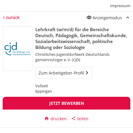
Impressum
zurück
Anzeigemodus
Lehrkraft (w/m/d) für die Bereiche
Deutsch, Pädagogik, Gemeinschaftskunde,
Sozialarbeitswissenschaft, politische
Bildung oder Soziologie
Christliches Jugenddorfwerk Deutschlands
gemeinnütziger e. V. (CJD)
Zum Arbeitgeber-Profil
Vollzeit
Eppingen
JETZT BEWERBEN
drucken
teilen