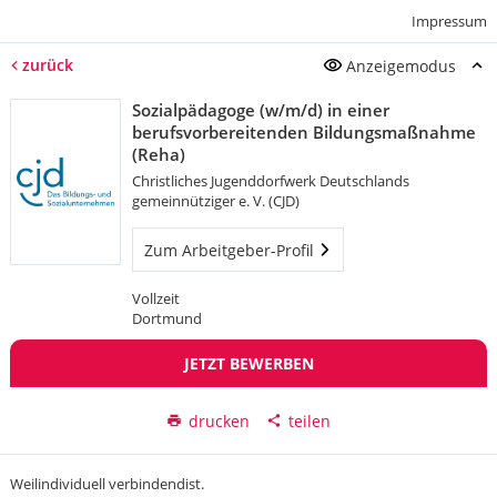
Impressum
zurück
Anzeigemodus
Sozialpädagoge (w/m/d) in einer
berufsvorbereitenden Bildungsmaßnahme
(Reha)
Christliches Jugenddorfwerk Deutschlands
gemeinnütziger e. V. (CJD)
Zum Arbeitgeber-Profil
Vollzeit
Dortmund
JETZT BEWERBEN
drucken
teilen
Weilindividuell verbindendist.