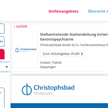
Stellenangebote
Übersicht 
zurück
Stellvertretende Stationsleitung (m/w/
Gerontopsychiatrie
Christophsbad GmbH & Co. Fachkrankenhaus 
Zum Arbeitgeber-Profil
Vollzeit, Teilzeit
Göppingen