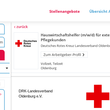
Stellenangebote
Übersicht 
zurück
Hauswirtschaftshelfer (m/w/d) für ext
Pflegekunden
Deutsches Rotes Kreuz Landesverband Oldenbu
Zum Arbeitgeber-Profil
Vollzeit, Teilzeit
Oldenburg