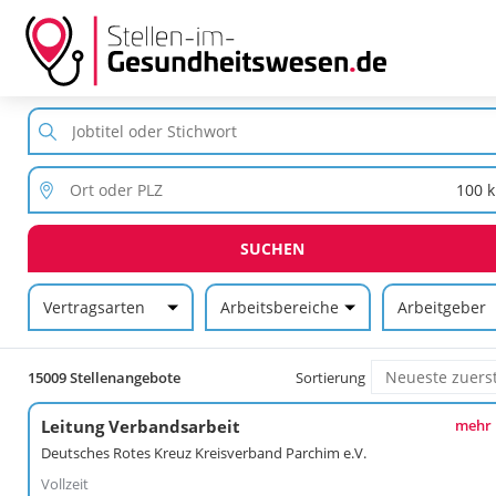
SUCHEN
Vertragsarten
Arbeitsbereiche
Arbeitgeber
15009 Stellenangebote
Sortierung
Leitung Verbandsarbeit
mehr
Deutsches Rotes Kreuz Kreisverband Parchim e.V.
Vollzeit