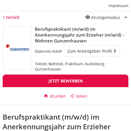
Impressum
zurück
Anzeigemodus
Berufspraktikant (m/w/d) im
Anerkennungsjahr zum Erzieher (m/w/d) -
Wohnen Gunzenhausen
Zum Arbeitgeber-Profil
Diakoneo KdöR
Teilzeit, Befristet, Praktikum, Ausbildung
Gunzenhausen
JETZT BEWERBEN
drucken
teilen
Berufspraktikant (m/w/d) im
Anerkennungsjahr zum Erzieher