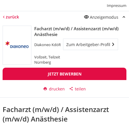
Impressum
zurück
Anzeigemodus
Facharzt (m/w/d) / Assistenzarzt (m/w/d)
Anästhesie
Zum Arbeitgeber-Profil
Diakoneo KdöR
Vollzeit, Teilzeit
Nürnberg
JETZT BEWERBEN
drucken
teilen
Facharzt (m/w/d) / Assistenzarzt
(m/w/d) Anästhesie