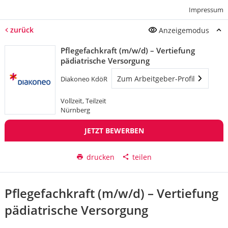
Impressum
zurück
Anzeigemodus
Pflegefachkraft (m/w/d) – Vertiefung
pädiatrische Versorgung
Zum Arbeitgeber-Profil
Diakoneo KdöR
Vollzeit, Teilzeit
Nürnberg
JETZT BEWERBEN
drucken
teilen
Pflegefachkraft (m/w/d) – Vertiefung
pädiatrische Versorgung