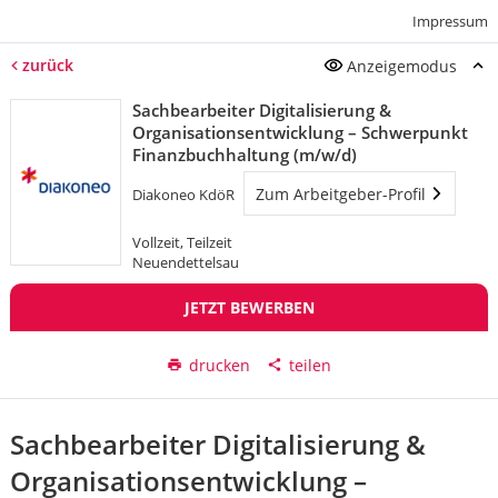
Impressum
zurück
Anzeigemodus
Sachbearbeiter Digitalisierung &
Organisationsentwicklung – Schwerpunkt
Finanzbuchhaltung (m/w/d)
Zum Arbeitgeber-Profil
Diakoneo KdöR
Vollzeit, Teilzeit
Neuendettelsau
JETZT BEWERBEN
drucken
teilen
Sachbearbeiter Digitalisierung &
Organisationsentwicklung –