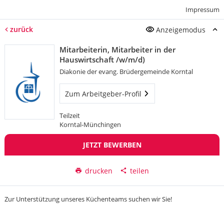
Impressum
zurück
Anzeigemodus
Mitarbeiterin, Mitarbeiter in der
Hauswirtschaft /w/m/d)
Diakonie der evang. Brüdergemeinde Korntal
Zum Arbeitgeber-Profil
Teilzeit
Korntal-Münchingen
JETZT BEWERBEN
drucken
teilen
Zur Unterstützung unseres Küchenteams suchen wir Sie!