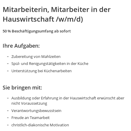
Mitarbeiterin, Mitarbeiter in der
Hauswirtschaft /w/m/d)
50 % Beschäftigungsumfang
ab sofort
Ihre Aufgaben:
Zubereitung von Mahlzeiten
Spül- und Renigungstätigkeiten in der Küche
Unterstützung bei Küchenarbeiten
Sie bringen mit:
Ausbildung oder Erfahrung in der Hauswirtschaft erwünscht aber
nicht Voraussetzung
Verantwortungsbewusstsein
Karte anzeigen
Freude an Teamarbeit
christlich-diakonische Motivation