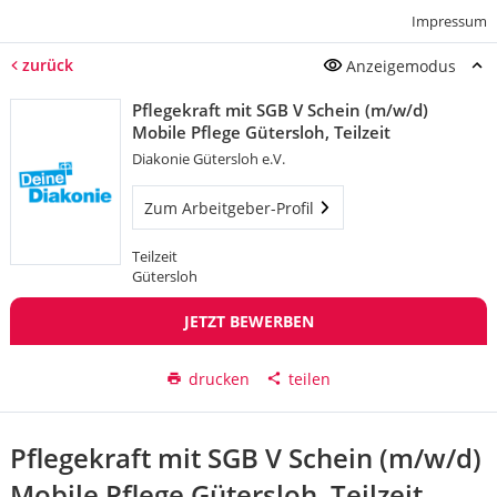
Impressum
zurück
Anzeigemodus
Pflegekraft mit SGB V Schein (m/w/d)
Mobile Pflege Gütersloh, Teilzeit
Diakonie Gütersloh e.V.
Zum Arbeitgeber-Profil
Teilzeit
Gütersloh
JETZT BEWERBEN
drucken
teilen
Pflegekraft mit SGB V Schein (m/w/d)
Mobile Pflege Gütersloh, Teilzeit