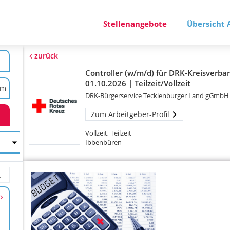
Stellenangebote
Übersicht 
zurück
Controller (w/m/d) für DRK-Kreisverba
01.10.2026 | Teilzeit/Vollzeit
DRK-Bürgerservice Tecklenburger Land gGmbH
Zum Arbeitgeber-Profil
Vollzeit, Teilzeit
Ibbenbüren