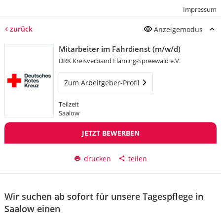
Impressum
zurück
Anzeigemodus
Mitarbeiter im Fahrdienst (m/w/d)
DRK Kreisverband Fläming-Spreewald e.V.
Zum Arbeitgeber-Profil
Teilzeit
Saalow
JETZT BEWERBEN
drucken
teilen
Wir suchen ab sofort für unsere Tagespflege in
Saalow einen