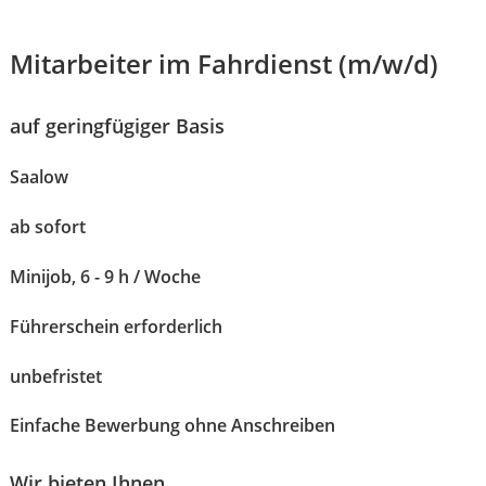
Mitarbeiter im Fahrdienst (m/w/d)
auf geringfügiger Basis
Saalow
ab sofort
Minijob, 6 - 9 h / Woche
Führerschein erforderlich
unbefristet
Karte anzeigen
Einfache Bewerbung ohne Anschreiben
Wir bieten Ihnen