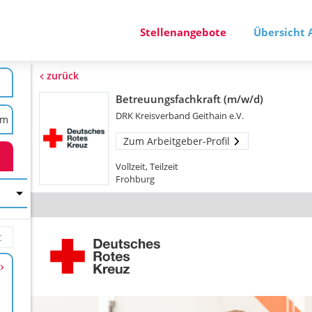
Stellenangebote
Übersicht 
zurück
Betreuungsfachkraft (m/w/d)
DRK Kreisverband Geithain e.V.
Zum Arbeitgeber-Profil
Vollzeit, Teilzeit
Frohburg