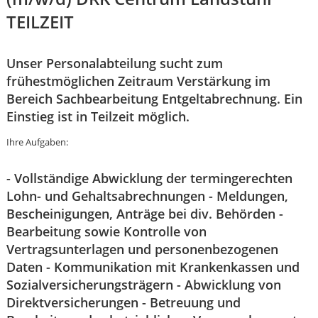
TEILZEIT
Unser Personalabteilung sucht zum
frühestmöglichen Zeitraum Verstärkung im
Bereich Sachbearbeitung Entgeltabrechnung. Ein
Einstieg ist in Teilzeit möglich.
Ihre Aufgaben:
- Vollständige Abwicklung der termingerechten
Lohn- und Gehaltsabrechnungen - Meldungen,
Bescheinigungen, Anträge bei div. Behörden -
Bearbeitung sowie Kontrolle von
Vertragsunterlagen und personenbezogenen
Daten - Kommunikation mit Krankenkassen und
Karte anzeigen
Sozialversicherungsträgern - Abwicklung von
Direktversicherungen - Betreuung und