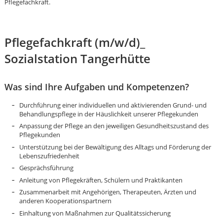
Pflegefachkraft.
Pflegefachkraft (m/w/d)_
Sozialstation Tangerhütte
Was sind Ihre Aufgaben und Kompetenzen?
Durchführung einer individuellen und aktivierenden Grund- und
Behandlungspflege in der Häuslichkeit unserer Pflegekunden
Anpassung der Pflege an den jeweiligen Gesundheitszustand des
Pflegekunden
Unterstützung bei der Bewältigung des Alltags und Förderung der
Lebenszufriedenheit
Gesprächsführung
Anleitung von Pflegekräften, Schülern und Praktikanten
Zusammenarbeit mit Angehörigen, Therapeuten, Ärzten und
Karte anzeigen
anderen Kooperationspartnern
Einhaltung von Maßnahmen zur Qualitätssicherung