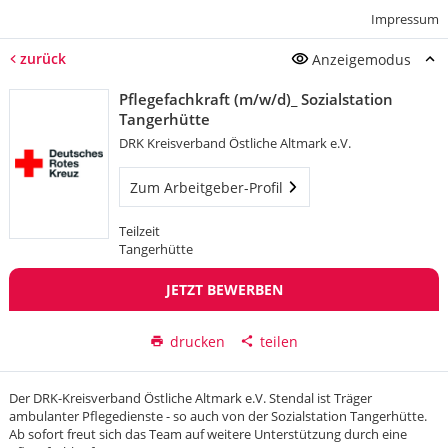
Impressum
zurück
Anzeigemodus
Pflegefachkraft (m/w/d)_ Sozialstation
Tangerhütte
DRK Kreisverband Östliche Altmark e.V.
Zum Arbeitgeber-Profil
Teilzeit
Tangerhütte
JETZT BEWERBEN
drucken
teilen
Der DRK-Kreisverband Östliche Altmark e.V. Stendal ist Träger
ambulanter Pflegedienste - so auch von der Sozialstation Tangerhütte.
Ab sofort freut sich das Team auf weitere Unterstützung durch eine