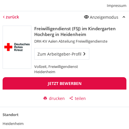
Impressum
zurück
Anzeigemodus
Freiwilligendienst (FSJ) im Kindergarten
Hochberg in Heidenheim
DRK-KV Aalen Abteilung Freiwilligendienste
Zum Arbeitgeber-Profil
Vollzeit, Freiwilligendienst
Heidenheim
JETZT BEWERBEN
drucken
teilen
Standort
Heidenheim